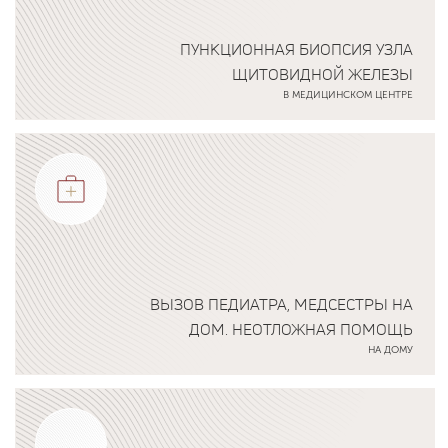
ПУНКЦИОННАЯ БИОПСИЯ УЗЛА
ЩИТОВИДНОЙ ЖЕЛЕЗЫ
В МЕДИЦИНСКОМ ЦЕНТРЕ
Подробнее о программе
ВЫЗОВ ПЕДИАТРА, МЕДСЕСТРЫ НА
ДОМ. НЕОТЛОЖНАЯ ПОМОЩЬ
НА ДОМУ
Подробнее о программе