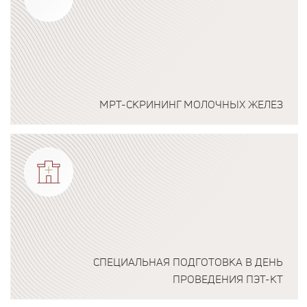
МРТ-СКРИНИНГ МОЛОЧНЫХ ЖЕЛЕЗ
Подробнее о программе
СПЕЦИАЛЬНАЯ ПОДГОТОВКА В ДЕНЬ
ПРОВЕДЕНИЯ ПЭТ-КТ