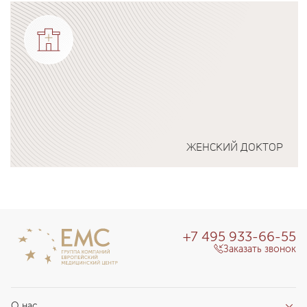
Подробнее о программе
ЖЕНСКИЙ ДОКТОР
Подробнее о программе
+7 495 933-66-55
Заказать звонок
О нас