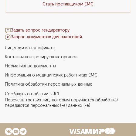
Стать поставщиком ЕМС
Задать вопрос гендиректору
Запрос документов для налоговой
Лицензии и сертификаты
Контакты контролирующих органов
Нормативные документы
Информация о медицинских работниках EMC
Политика обработки персональных данных
Сообщить о событии в JCI
Перечень третьих лиц, которым поручается обработка/
передаются персональных (-е) данных (-е)