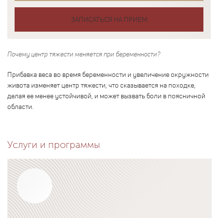
ЗАПИСАТЬСЯ НА ПРИЕМ
Почему центр тяжести меняется при беременности?
Прибавка веса во время беременности и увеличение окружности
живота изменяет центр тяжести, что сказывается на походке,
делая ее менее устойчивой, и может вызвать боли в поясничной
области.
Услуги и программы