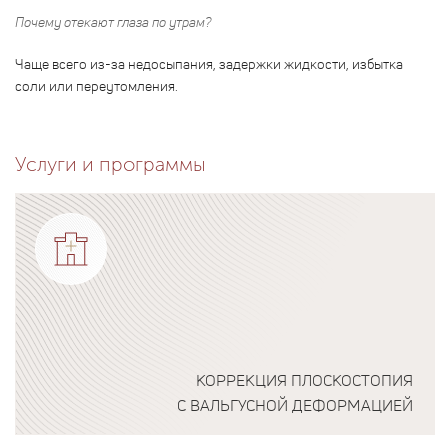
Почему отекают глаза по утрам?
Чаще всего из-за недосыпания, задержки жидкости, избытка
соли или переутомления.
Услуги и программы
КОРРЕКЦИЯ ПЛОСКОСТОПИЯ
С ВАЛЬГУСНОЙ ДЕФОРМАЦИЕЙ