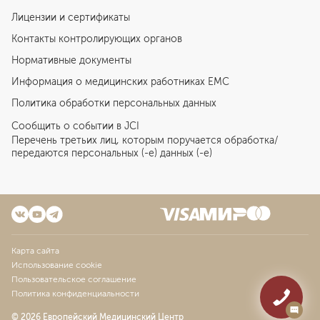
Лицензии и сертификаты
Контакты контролирующих органов
Нормативные документы
Информация о медицинских работниках EMC
Политика обработки персональных данных
Сообщить о событии в JCI
Перечень третьих лиц, которым поручается обработка/
передаются персональных (-е) данных (-е)
Карта сайта
Использование cookie
Пользовательское соглашение
Политика конфиденциальности
© 2026 Европейский Медицинский Центр