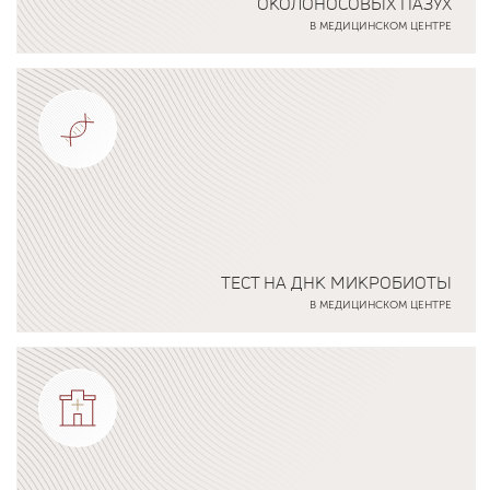
ОКОЛОНОСОВЫХ ПАЗУХ
В МЕДИЦИНСКОМ ЦЕНТРЕ
Подробнее о программе
ТЕСТ НА ДНК МИКРОБИОТЫ
В МЕДИЦИНСКОМ ЦЕНТРЕ
Подробнее о программе