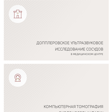
Подробнее о программе
ДОППЛЕРОВСКОЕ УЛЬТРАЗВУКОВОЕ
ИССЛЕДОВАНИЕ СОСУДОВ
В МЕДИЦИНСКОМ ЦЕНТРЕ
Подробнее о программе
КОМПЬЮТЕРНАЯ ТОМОГРАФИЯ