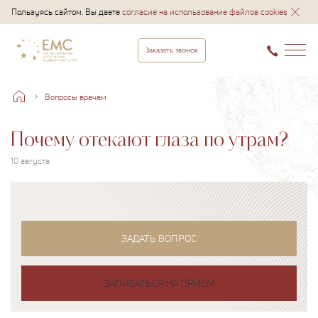
Пользуясь сайтом, Вы даете
согласие на использование файлов cookies
Заказать звонок
Вопросы врачам
Почему отекают глаза по утрам?
10 августа
ЗАДАТЬ ВОПРОС
ЗАПИСАТЬСЯ НА ПРИЕМ