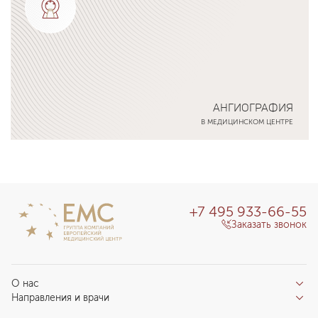
АНГИОГРАФИЯ
В МЕДИЦИНСКОМ ЦЕНТРЕ
Подробнее о программе
+7 495 933-66-55
Заказать звонок
О нас
Направления и врачи
Отзывы пациентов