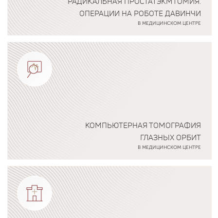
РАДИКАЛЬНАЯ ПРОСТАТЭКМТОМИЯ.
ОПЕРАЦИИ НА РОБОТЕ ДАВИНЧИ
В МЕДИЦИНСКОМ ЦЕНТРЕ
Подробнее о программе
КОМПЬЮТЕРНАЯ ТОМОГРАФИЯ
ГЛАЗНЫХ ОРБИТ
В МЕДИЦИНСКОМ ЦЕНТРЕ
Подробнее о программе