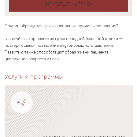
ЗАПИСАТЬСЯ НА ПРИЕМ
Почему образуется грыжа: основные причины появления?
Главный фактор развития грыж передней брюшной стенки —
повторяющееся повышение внутрибрюшного давления.
Развитию также способствуют образ жизни пациента,
увеличение возраста и веса.
Услуги и программы