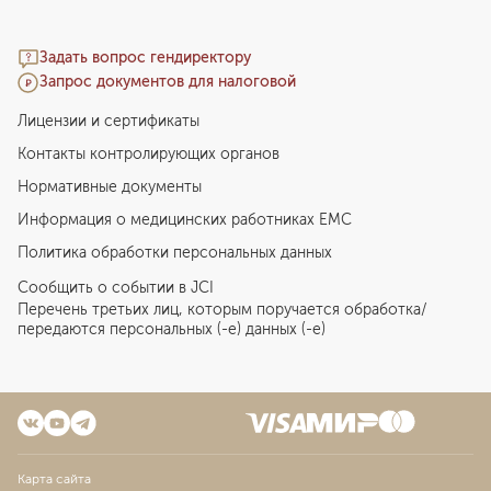
Задать вопрос гендиректору
Запрос документов для налоговой
Лицензии и сертификаты
Контакты контролирующих органов
Нормативные документы
Информация о медицинских работниках EMC
Политика обработки персональных данных
Сообщить о событии в JCI
Перечень третьих лиц, которым поручается обработка/
передаются персональных (-е) данных (-е)
Карта сайта