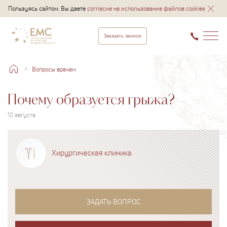
Пользуясь сайтом, Вы даете
согласие на использование файлов cookies
Заказать звонок
Вопросы врачам
Почему образуется грыжа?
10 августа
Хирургическая клиника
ЗАДАТЬ ВОПРОС