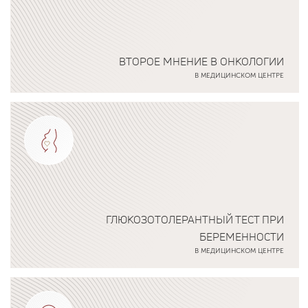
ВТОРОЕ МНЕНИЕ В ОНКОЛОГИИ
В МЕДИЦИНСКОМ ЦЕНТРЕ
Подробнее о программе
ГЛЮКОЗОТОЛЕРАНТНЫЙ ТЕСТ ПРИ
БЕРЕМЕННОСТИ
В МЕДИЦИНСКОМ ЦЕНТРЕ
Подробнее о программе