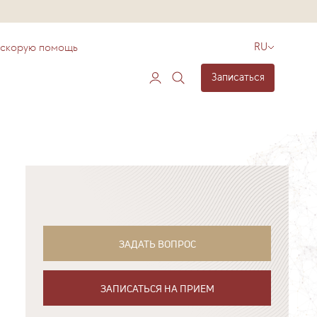
 скорую помощь
RU
Записаться
ЗАДАТЬ ВОПРОС
ЗАПИСАТЬСЯ НА ПРИЕМ