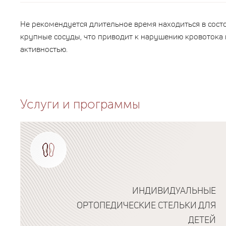
Не рекомендуется длительное время находиться в состо
крупные сосуды, что приводит к нарушению кровотока
активностью.
Услуги и программы
ИНДИВИДУАЛЬНЫЕ
ОРТОПЕДИЧЕСКИЕ СТЕЛЬКИ ДЛЯ
ДЕТЕЙ