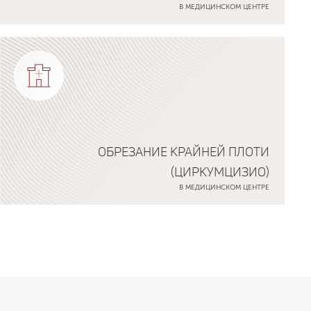
В МЕДИЦИНСКОМ ЦЕНТРЕ
ОБРЕЗАНИЕ КРАЙНЕЙ ПЛОТИ
(ЦИРКУМЦИЗИО)
В МЕДИЦИНСКОМ ЦЕНТРЕ
Подробнее о программе