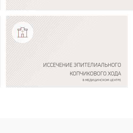
Подробнее о программе
ИССЕЧЕНИЕ ЭПИТЕЛИАЛЬНОГО
КОПЧИКОВОГО ХОДА
В МЕДИЦИНСКОМ ЦЕНТРЕ
Подробнее о программе