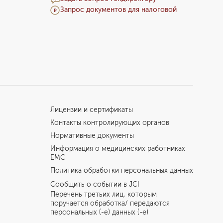
Запрос документов для налоговой
Лицензии и сертификаты
Контакты контролирующих органов
Нормативные документы
Информация о медицинских работниках
EMC
Политика обработки персональных данных
Сообщить о событии в JCI
Перечень третьих лиц, которым
поручается обработка/ передаются
персональных (-е) данных (-е)