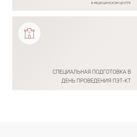
В МЕДИЦИНСКОМ ЦЕНТРЕ
Подробнее о программе
СПЕЦИАЛЬНАЯ ПОДГОТОВКА В
ДЕНЬ ПРОВЕДЕНИЯ ПЭТ-КТ
Подробнее о программе