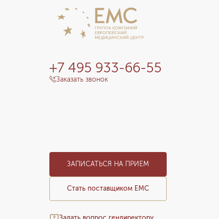
+7 495 933-66-55
Заказать звонок
ЗАПИСАТЬСЯ НА ПРИЕМ
Стать поставщиком ЕМС
Задать вопрос гендиректору