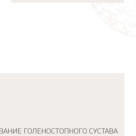
АНИЕ ГОЛЕНОСТОПНОГО СУСТАВА