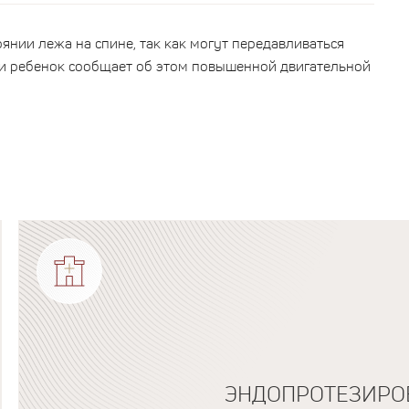
янии лежа на спине, так как могут передавливаться
 и ребенок сообщает об этом повышенной двигательной
ЭНДОПРОТЕЗИРОВ