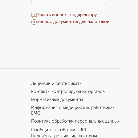
Задать вопрос гендиректору
Запрос документов для налоговой
Лицензии и сертификаты
Контакты контролирующих органов
Нормативные документы
Информация о медицинских работниках
EMC
Политика обработки персональных данных
Сообщить о событии в JCI
Перечень третьих лиц, которым