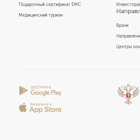
Подарочный сертификат EMC
Инвестора
Направл
Медицинский туризм
Врачи
Направлен
Центры ко