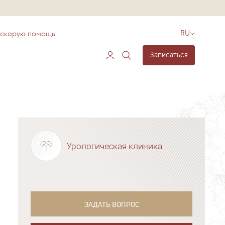
 скорую помощь
RU
Записаться
Урологическая клиника
ЗАДАТЬ ВОПРОС