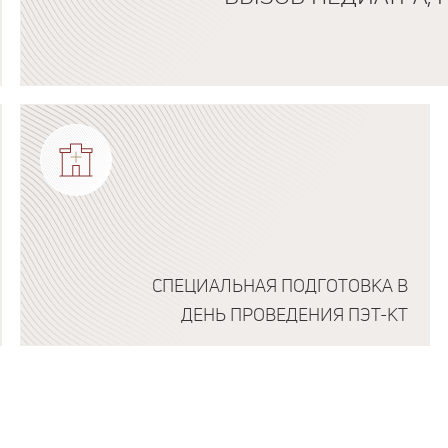
Подробнее о программе
СПЕЦИАЛЬНАЯ ПОДГОТОВКА В
ДЕНЬ ПРОВЕДЕНИЯ ПЭТ-КТ
Подробнее о программе