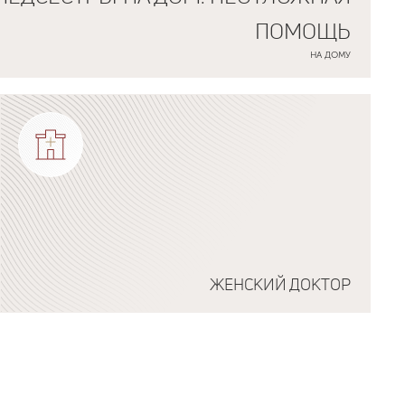
ПОМОЩЬ
НА ДОМУ
ЖЕНСКИЙ ДОКТОР
Подробнее о программе