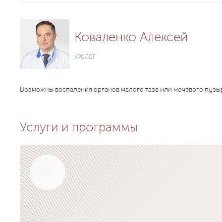
Коваленко Алексей
УРОЛОГ
Возможны воспаления органов малого таза или мочевого пузы
Услуги и программы