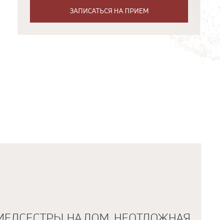
ЗАПИСАТЬСЯ НА ПРИЕМ
МЕДСЕСТРЫ НА ДОМ. НЕОТЛОЖНАЯ