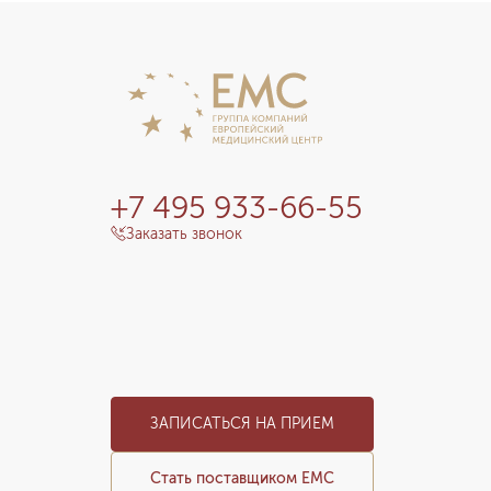
+7 495 933-66-55
Заказать звонок
ЗАПИСАТЬСЯ НА ПРИЕМ
Стать поставщиком ЕМС