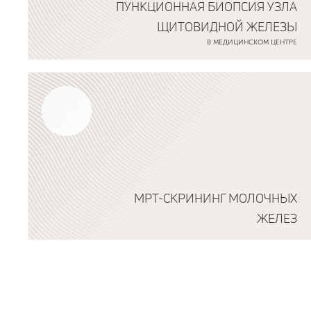
ПУНКЦИОННАЯ БИОПСИЯ УЗЛА
ЩИТОВИДНОЙ ЖЕЛЕЗЫ
В МЕДИЦИНСКОМ ЦЕНТРЕ
Подробнее о программе
МРТ-СКРИНИНГ МОЛОЧНЫХ
ЖЕЛЕЗ
Подробнее о программе