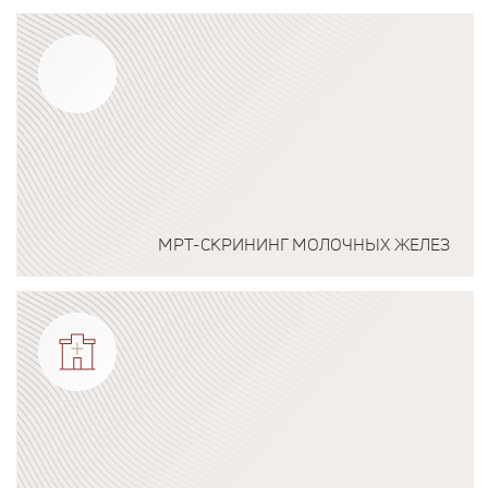
Подробнее о программе
МРТ-СКРИНИНГ МОЛОЧНЫХ ЖЕЛЕЗ
Подробнее о программе