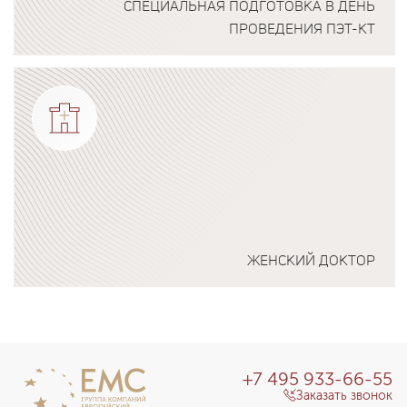
СПЕЦИАЛЬНАЯ ПОДГОТОВКА В ДЕНЬ
ПРОВЕДЕНИЯ ПЭТ-КТ
Подробнее о программе
ЖЕНСКИЙ ДОКТОР
Подробнее о программе
+7 495 933-66-55
Заказать звонок