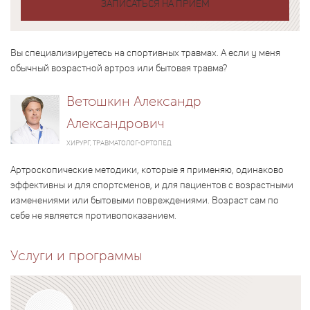
ЗАПИСАТЬСЯ НА ПРИЕМ
Вы специализируетесь на спортивных травмах. А если у меня
обычный возрастной артроз или бытовая травма?
Ветошкин Александр
Александрович
ХИРУРГ, ТРАВМАТОЛОГ-ОРТОПЕД
Артроскопические методики, которые я применяю, одинаково
эффективны и для спортсменов, и для пациентов с возрастными
изменениями или бытовыми повреждениями. Возраст сам по
себе не является противопоказанием.
Услуги и программы