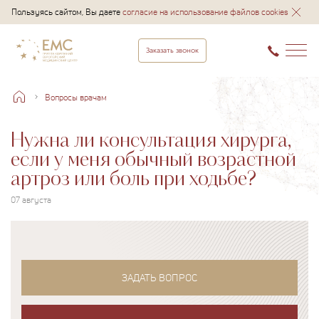
Пользуясь сайтом, Вы даете
согласие на использование файлов cookies
Заказать звонок
Вопросы врачам
Нужна ли консультация хирурга,
если у меня обычный возрастной
артроз или боль при ходьбе?
07 августа
ЗАДАТЬ ВОПРОС