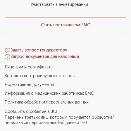
Медицинский туризм
Участвовать в анкетировании
Стать поставщиком ЕМС
Задать вопрос гендиректору
Запрос документов для налоговой
Лицензии и сертификаты
Контакты контролирующих органов
Нормативные документы
Информация о медицинских работниках EMC
Политика обработки персональных данных
Сообщить о событии в JCI
Перечень третьих лиц, которым поручается обработка/
передаются персональных (-е) данных (-е)