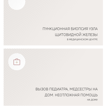
ПУНКЦИОННАЯ БИОПСИЯ УЗЛА
ЩИТОВИДНОЙ ЖЕЛЕЗЫ
В МЕДИЦИНСКОМ ЦЕНТРЕ
Подробнее о программе
ВЫЗОВ ПЕДИАТРА, МЕДСЕСТРЫ НА
ДОМ. НЕОТЛОЖНАЯ ПОМОЩЬ
НА ДОМУ