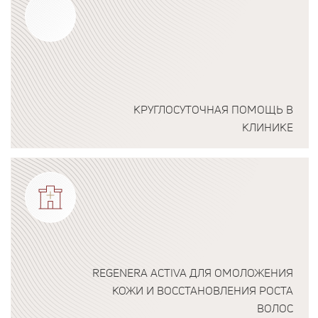
КРУГЛОСУТОЧНАЯ ПОМОЩЬ В
КЛИНИКЕ
Подробнее о программе
REGENERA ACTIVA ДЛЯ ОМОЛОЖЕНИЯ
КОЖИ И ВОССТАНОВЛЕНИЯ РОСТА
ВОЛОС