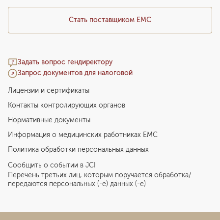
Стать поставщиком ЕМС
Задать вопрос гендиректору
Запрос документов для налоговой
Лицензии и сертификаты
Контакты контролирующих органов
Нормативные документы
Информация о медицинских работниках EMC
Политика обработки персональных данных
Сообщить о событии в JCI
Перечень третьих лиц, которым поручается обработка/
передаются персональных (-е) данных (-е)