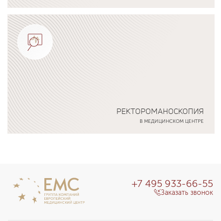
Подробнее о программе
РЕКТОРОМАНОСКОПИЯ
В МЕДИЦИНСКОМ ЦЕНТРЕ
Подробнее о программе
+7 495 933-66-55
Заказать звонок