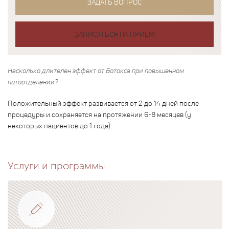
ЗАДАТЬ ВОПРОС
ЗАПИСАТЬСЯ НА ПРИЕМ
Насколько длителен эффект от Ботокса при повышенном
потоотделении?
Положительный эффект развивается от 2 до 14 дней после
процедуры и сохраняется на протяжении 6-8 месяцев (у
некоторых пациентов до 1 года).
Услуги и программы