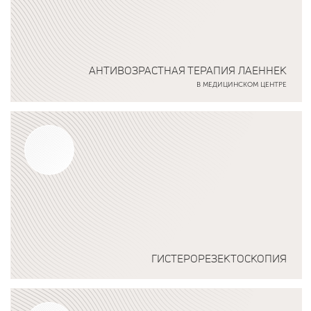
АНТИВОЗРАСТНАЯ ТЕРАПИЯ ЛАЕННЕК
В МЕДИЦИНСКОМ ЦЕНТРЕ
Подробнее о программе
ГИСТЕРОРЕЗЕКТОСКОПИЯ
Подробнее о программе