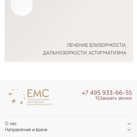
ЛЕЧЕНИЕ БЛИЗОРУКОСТИ,
ДАЛЬНОЗОРКОСТИ, АСТИГМАТИЗМА
Подробнее о программе
+7 495 933-66-55
Заказать звонок
О нас
Направления и врачи
Отзывы пациентов