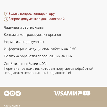
Задать вопрос гендиректору
Запрос документов для налоговой
Лицензии и сертификаты
Контакты контролирующих органов
Нормативные документы
Информация о медицинских работниках EMC
Политика обработки персональных данных
Сообщить о событии в JCI
Перечень третьих лиц, которым поручается обработка/
передаются персональных (-е) данных (-е)
Карта сайта