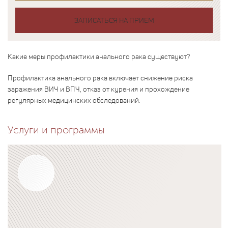
ЗАПИСАТЬСЯ НА ПРИЕМ
Какие меры профилактики анального рака существуют?
Профилактика анального рака включает снижение риска
заражения ВИЧ и ВПЧ, отказ от курения и прохождение
регулярных медицинских обследований.
Услуги и программы