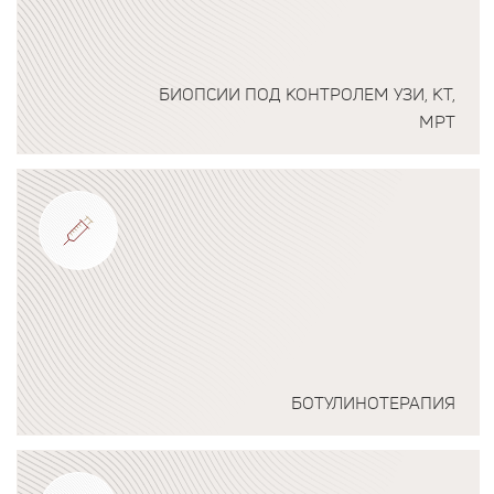
БИОПСИИ ПОД КОНТРОЛЕМ УЗИ, КТ,
МРТ
Подробнее о программе
БОТУЛИНОТЕРАПИЯ
Подробнее о программе