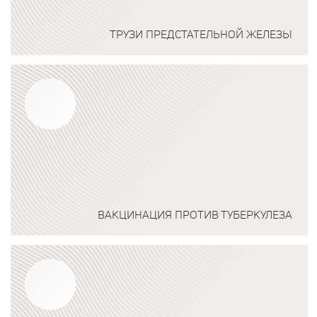
ТРУЗИ ПРЕДСТАТЕЛЬНОЙ ЖЕЛЕЗЫ
Подробнее о программе
ВАКЦИНАЦИЯ ПРОТИВ ТУБЕРКУЛЕЗА
Подробнее о программе