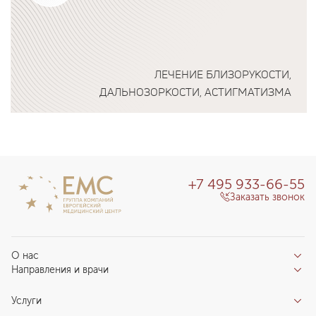
ЛЕЧЕНИЕ БЛИЗОРУКОСТИ,
ДАЛЬНОЗОРКОСТИ, АСТИГМАТИЗМА
Подробнее о программе
+7 495 933-66-55
Заказать звонок
О нас
Направления и врачи
Отзывы пациентов
Врачи
О клинике
Услуги
Направления
Благотворительный фонд «Благодеяние»