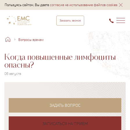
Пользуясь сайтом, Вы даете
согласие на использование файлов cookies
Заказать звонок
Вопросы врачам
Когда повышенные лимфоциты
опасны?
06 августа
ЗАДАТЬ ВОПРОС
ЗАПИСАТЬСЯ НА ПРИЕМ