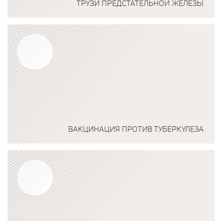
ТРУЗИ ПРЕДСТАТЕЛЬНОЙ ЖЕЛЕЗЫ
Подробнее о программе
ВАКЦИНАЦИЯ ПРОТИВ ТУБЕРКУЛЕЗА
Подробнее о программе