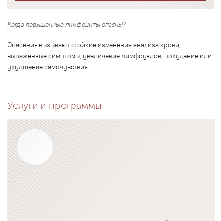
Когда повышенные лимфоциты опасны?
Опасения вызывают стойкие изменения анализа крови,
выраженные симптомы, увеличение лимфоузлов, похудение или
ухудшение самочувствия.
Услуги и программы