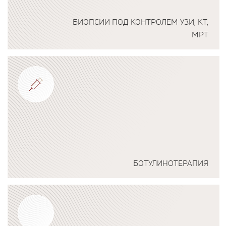
БИОПСИИ ПОД КОНТРОЛЕМ УЗИ, КТ,
МРТ
Подробнее о программе
БОТУЛИНОТЕРАПИЯ
Подробнее о программе