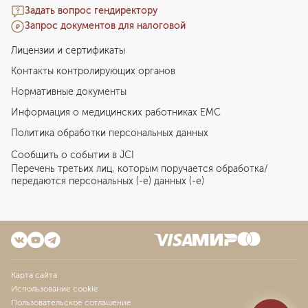
Задать вопрос гендиректору
Запрос документов для налоговой
Лицензии и сертификаты
Контакты контролирующих органов
Нормативные документы
Информация о медицинских работниках EMC
Политика обработки персональных данных
Сообщить о событии в JCI
Перечень третьих лиц, которым поручается обработка/
передаются персональных (-е) данных (-е)
Карта сайта
Использование cookie
Пользовательское соглашение