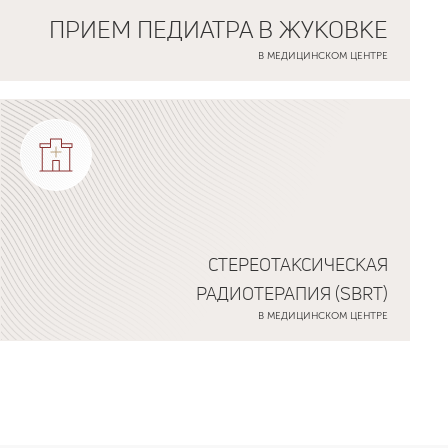
ПРИЕМ ПЕДИАТРА В ЖУКОВКЕ
В МЕДИЦИНСКОМ ЦЕНТРЕ
СТЕРЕОТАКСИЧЕСКАЯ
РАДИОТЕРАПИЯ (SBRT)
В МЕДИЦИНСКОМ ЦЕНТРЕ
Подробнее о программе