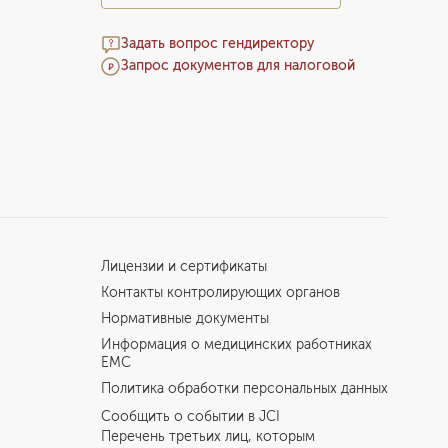
Задать вопрос гендиректору
Запрос документов для налоговой
Лицензии и сертификаты
Контакты контролирующих органов
Нормативные документы
Информация о медицинских работниках
EMC
Политика обработки персональных данных
Сообщить о событии в JCI
Перечень третьих лиц, которым