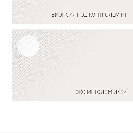
БИОПСИЯ ПОД КОНТРОЛЕМ КТ
Подробнее о программе
ЭКО МЕТОДОМ ИКСИ
Подробнее о программе