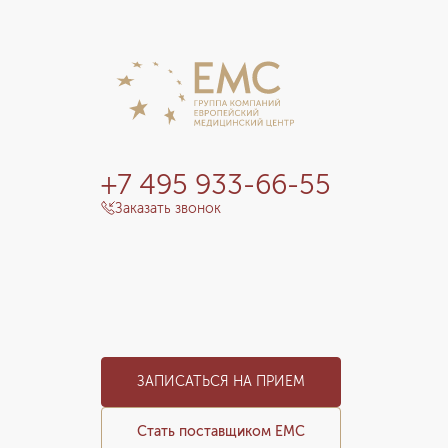
+7 495 933-66-55
Заказать звонок
ЗАПИСАТЬСЯ НА ПРИЕМ
Стать поставщиком ЕМС