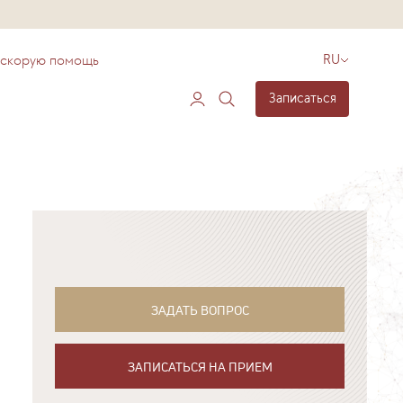
 скорую помощь
RU
Записаться
ЗАДАТЬ ВОПРОС
ЗАПИСАТЬСЯ НА ПРИЕМ