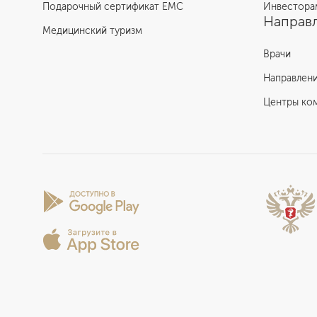
Подарочный сертификат EMC
Инвестора
Направл
Медицинский туризм
Врачи
Направлен
Центры ко