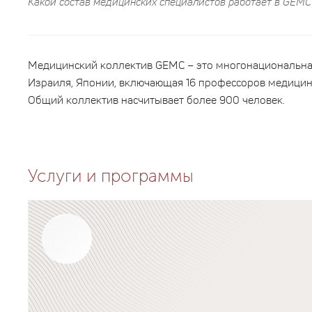
Какой состав медицинских специалистов работает в GEM
Медицинский коллектив GEMC – это многонациональная
Израиля, Японии, включающая 16 профессоров медицин
Общий коллектив насчитывает более 900 человек.
Услуги и программы