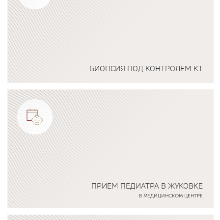
БИОПСИЯ ПОД КОНТРОЛЕМ КТ
Подробнее о программе
ПРИЕМ ПЕДИАТРА В ЖУКОВКЕ
В МЕДИЦИНСКОМ ЦЕНТРЕ
Подробнее о программе