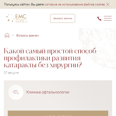
Пользуясь сайтом, Вы даете
согласие на использование файлов cookies
Заказать звонок
Вопросы врачам
Какой самый простой способ
профилактики развития
катаракты без хирургии?
07 августа
Клиника офтальмологии