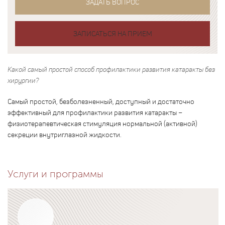
ЗАДАТЬ ВОПРОС
ЗАПИСАТЬСЯ НА ПРИЕМ
Какой самый простой способ профилактики развития катаракты без
хирургии?
Самый простой, безболезненный, доступный и достаточно
эффективный для профилактики развития катаракты –
физиотерапевтическая стимуляция нормальной (активной)
секреции внутриглазной жидкости.
Услуги и программы