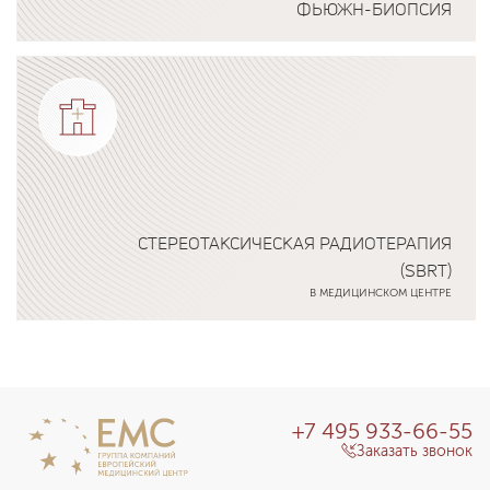
ФЬЮЖН-БИОПСИЯ
Подробнее о программе
СТЕРЕОТАКСИЧЕСКАЯ РАДИОТЕРАПИЯ
(SBRT)
В МЕДИЦИНСКОМ ЦЕНТРЕ
Подробнее о программе
+7 495 933-66-55
Заказать звонок