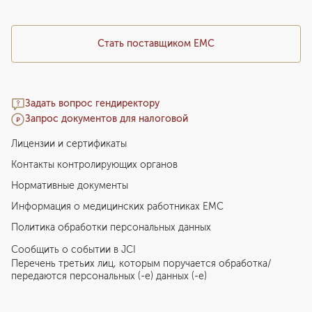
Стать поставщиком ЕМС
Задать вопрос гендиректору
Запрос документов для налоговой
Лицензии и сертификаты
Контакты контролирующих органов
Нормативные документы
Информация о медицинских работниках EMC
Политика обработки персональных данных
Сообщить о событии в JCI
Перечень третьих лиц, которым поручается обработка/
передаются персональных (-е) данных (-е)