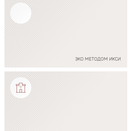
ЭКО МЕТОДОМ ИКСИ
Подробнее о программе