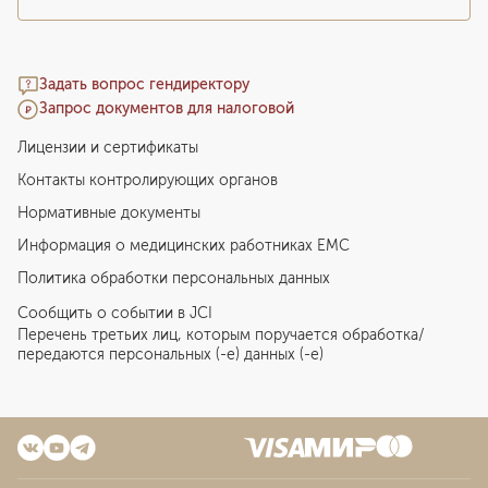
Задать вопрос гендиректору
Запрос документов для налоговой
Лицензии и сертификаты
Контакты контролирующих органов
Нормативные документы
Информация о медицинских работниках EMC
Политика обработки персональных данных
Сообщить о событии в JCI
Перечень третьих лиц, которым поручается обработка/
передаются персональных (-е) данных (-е)