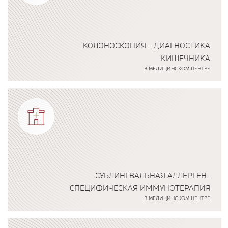
КОЛОНОСКОПИЯ - ДИАГНОСТИКА
КИШЕЧНИКА
В МЕДИЦИНСКОМ ЦЕНТРЕ
Подробнее о программе
СУБЛИНГВАЛЬНАЯ АЛЛЕРГЕН-
СПЕЦИФИЧЕСКАЯ ИММУНОТЕРАПИЯ
В МЕДИЦИНСКОМ ЦЕНТРЕ
Подробнее о программе