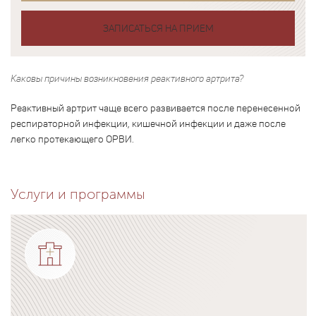
ЗАПИСАТЬСЯ НА ПРИЕМ
Каковы причины возникновения реактивного артрита?
Реактивный артрит чаще всего развивается после перенесенной
респираторной инфекции, кишечной инфекции и даже после
легко протекающего ОРВИ.
Услуги и программы