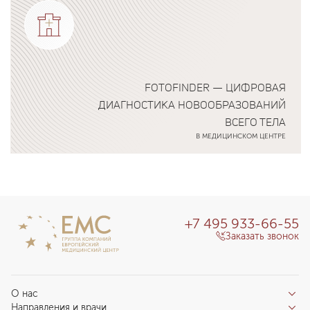
FOTOFINDER — ЦИФРОВАЯ
ДИАГНОСТИКА НОВООБРАЗОВАНИЙ
ВСЕГО ТЕЛА
В МЕДИЦИНСКОМ ЦЕНТРЕ
Подробнее о программе
+7 495 933-66-55
Заказать звонок
О нас
Направления и врачи