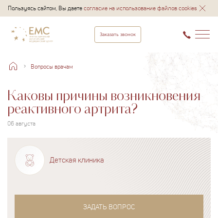
Пользуясь сайтом, Вы даете
согласие на использование файлов cookies
Заказать звонок
Вопросы врачам
Каковы причины возникновения
реактивного артрита?
06 августа
Детская клиника
ЗАДАТЬ ВОПРОС