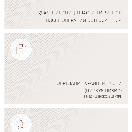
УДАЛЕНИЕ СПИЦ, ПЛАСТИН И ВИНТОВ
ПОСЛЕ ОПЕРАЦИЙ ОСТЕОСИНТЕЗА
Подробнее о программе
ОБРЕЗАНИЕ КРАЙНЕЙ ПЛОТИ
(ЦИРКУМЦИЗИО)
В МЕДИЦИНСКОМ ЦЕНТРЕ
Подробнее о программе