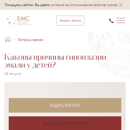
Пользуясь сайтом, Вы даете
согласие на использование файлов cookies
Заказать звонок
Вопросы врачам
Каковы причины гипоплазии
эмали у детей?
09 августа
ЗАДАТЬ ВОПРОС
ЗАПИСАТЬСЯ НА ПРИЕМ