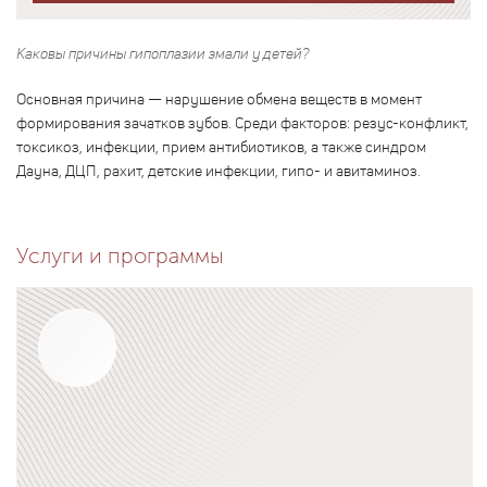
Каковы причины гипоплазии эмали у детей?
Основная причина — нарушение обмена веществ в момент
формирования зачатков зубов. Среди факторов: резус-конфликт,
токсикоз, инфекции, прием антибиотиков, а также синдром
Дауна, ДЦП, рахит, детские инфекции, гипо- и авитаминоз.
Услуги и программы