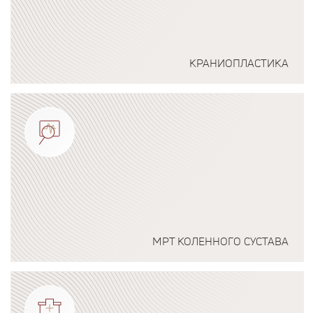
КРАНИОПЛАСТИКА
Подробнее о программе
МРТ КОЛЕННОГО СУСТАВА
Подробнее о программе