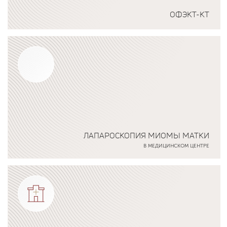
ОФЭКТ-КТ
Подробнее о программе
ЛАПАРОСКОПИЯ МИОМЫ МАТКИ
В МЕДИЦИНСКОМ ЦЕНТРЕ
Подробнее о программе