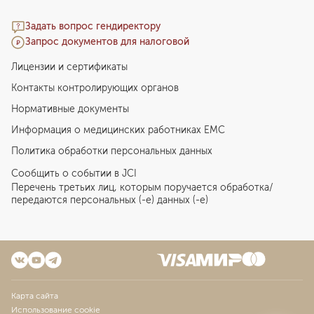
Задать вопрос гендиректору
Запрос документов для налоговой
Лицензии и сертификаты
Контакты контролирующих органов
Нормативные документы
Информация о медицинских работниках EMC
Политика обработки персональных данных
Сообщить о событии в JCI
Перечень третьих лиц, которым поручается обработка/
передаются персональных (-е) данных (-е)
Карта сайта
Использование cookie