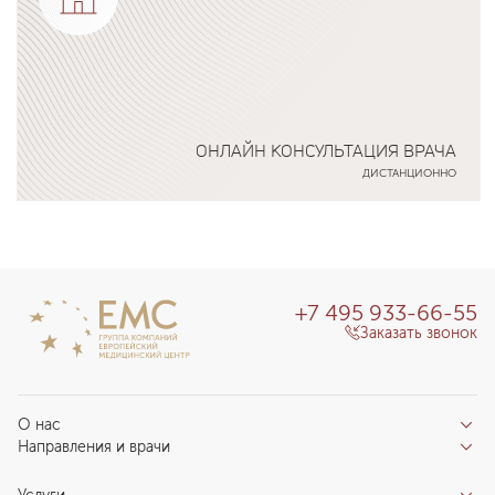
ОНЛАЙН КОНСУЛЬТАЦИЯ ВРАЧА
ДИСТАНЦИОННО
Подробнее о программе
+7 495 933-66-55
Заказать звонок
О нас
Направления и врачи
Отзывы пациентов
Врачи
О клинике