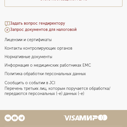
Задать вопрос гендиректору
Запрос документов для налоговой
Лицензии и сертификаты
Контакты контролирующих органов
Нормативные документы
Информация о медицинских работниках EMC
Политика обработки персональных данных
Сообщить о событии в JCI
Перечень третьих лиц, которым поручается обработка/
передаются персональных (-е) данных (-е)