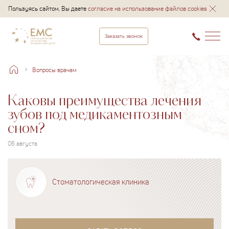
Пользуясь сайтом, Вы даете
согласие на использование файлов cookies
Заказать звонок
Вопросы врачам
Каковы преимущества лечения
зубов под медикаментозным
сном?
06 августа
Стоматологическая клиника