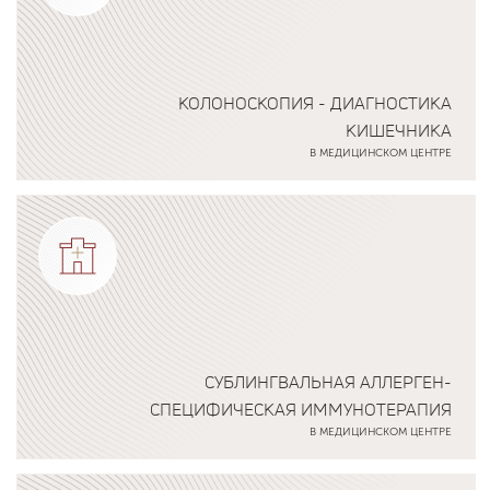
КОЛОНОСКОПИЯ - ДИАГНОСТИКА
КИШЕЧНИКА
В МЕДИЦИНСКОМ ЦЕНТРЕ
Подробнее о программе
СУБЛИНГВАЛЬНАЯ АЛЛЕРГЕН-
СПЕЦИФИЧЕСКАЯ ИММУНОТЕРАПИЯ
В МЕДИЦИНСКОМ ЦЕНТРЕ
Подробнее о программе