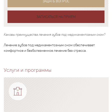
ЗАДАТЬ ВОПРОС
ЗАПИСАТЬСЯ НА ПРИЕМ
Каковы преимущества лечения зубов под медикаментозным сном?
Лечение зубов под медикаментозным сном обеспечивает
комфортное и безболезненное лечение без стресса.
Услуги и программы