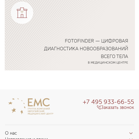
FOTOFINDER — ЦИФРОВАЯ
ДИАГНОСТИКА НОВООБРАЗОВАНИЙ
ВСЕГО ТЕЛА
В МЕДИЦИНСКОМ ЦЕНТРЕ
Подробнее о программе
+7 495 933-66-55
Заказать звонок
О нас