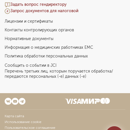
Задать вопрос гендиректору
Запрос документов для налоговой
Лицензии и сертификаты
Контакты контролирующих органов
Нормативные документы
Информация о медицинских работниках EMC
Политика обработки персональных данных
Сообщить о событии в JCI
Перечень третьих лиц, которым поручается обработка/
передаются персональных (-е) данных (-е)
Карта сайта
Использование cookie
Пользовательское соглашение