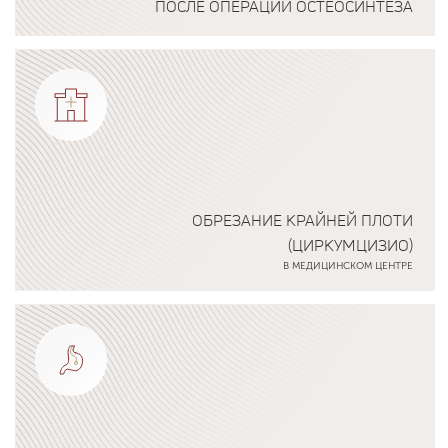
ПОСЛЕ ОПЕРАЦИЙ ОСТЕОСИНТЕЗА
Подробнее о программе
ОБРЕЗАНИЕ КРАЙНЕЙ ПЛОТИ
(ЦИРКУМЦИЗИО)
В МЕДИЦИНСКОМ ЦЕНТРЕ
Подробнее о программе