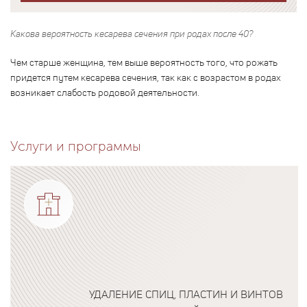
Какова вероятность кесарева сечения при родах после 40?
Чем старше женщина, тем выше вероятность того, что рожать
придется путем кесарева сечения, так как с возрастом в родах
возникает слабость родовой деятельности.
Услуги и программы
УДАЛЕНИЕ СПИЦ, ПЛАСТИН И ВИНТОВ