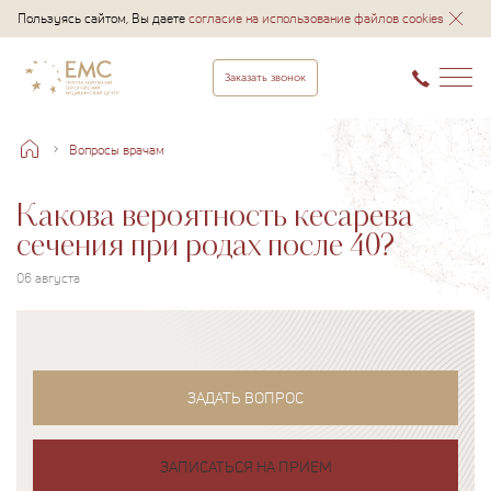
Пользуясь сайтом, Вы даете
согласие на использование файлов cookies
Заказать звонок
Вопросы врачам
Какова вероятность кесарева
сечения при родах после 40?
06 августа
ЗАДАТЬ ВОПРОС
ЗАПИСАТЬСЯ НА ПРИЕМ