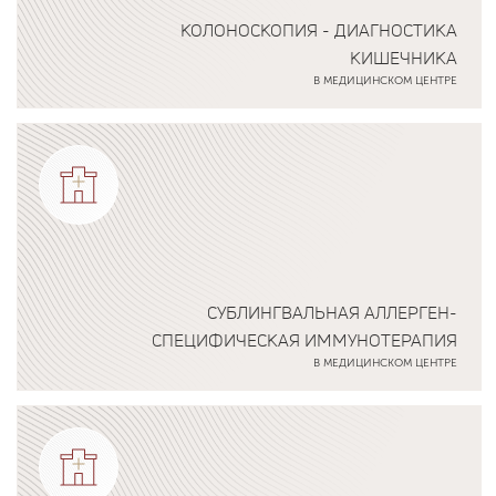
КОЛОНОСКОПИЯ - ДИАГНОСТИКА
КИШЕЧНИКА
В МЕДИЦИНСКОМ ЦЕНТРЕ
Подробнее о программе
СУБЛИНГВАЛЬНАЯ АЛЛЕРГЕН-
СПЕЦИФИЧЕСКАЯ ИММУНОТЕРАПИЯ
В МЕДИЦИНСКОМ ЦЕНТРЕ
Подробнее о программе