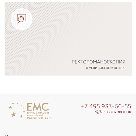
Подробнее о программе
РЕКТОРОМАНОСКОПИЯ
В МЕДИЦИНСКОМ ЦЕНТРЕ
Подробнее о программе
+7 495 933-66-55
Заказать звонок