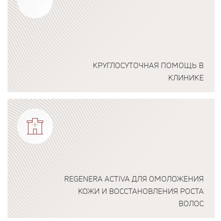
КРУГЛОСУТОЧНАЯ ПОМОЩЬ В
КЛИНИКЕ
Подробнее о программе
REGENERA ACTIVA ДЛЯ ОМОЛОЖЕНИЯ
КОЖИ И ВОССТАНОВЛЕНИЯ РОСТА
ВОЛОС