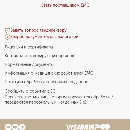
Стать поставщиком ЕМС
Задать вопрос гендиректору
Запрос документов для налоговой
Лицензии и сертификаты
Контакты контролирующих органов
Нормативные документы
Информация о медицинских работниках EMC
Политика обработки персональных данных
Сообщить о событии в JCI
Перечень третьих лиц, которым поручается обработка/
передаются персональных (-е) данных (-е)