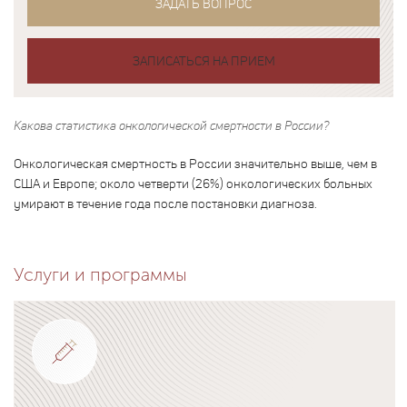
ЗАДАТЬ ВОПРОС
ЗАПИСАТЬСЯ НА ПРИЕМ
Какова статистика онкологической смертности в России?
Онкологическая смертность в России значительно выше, чем в
США и Европе; около четверти (26%) онкологических больных
умирают в течение года после постановки диагноза.
Услуги и программы