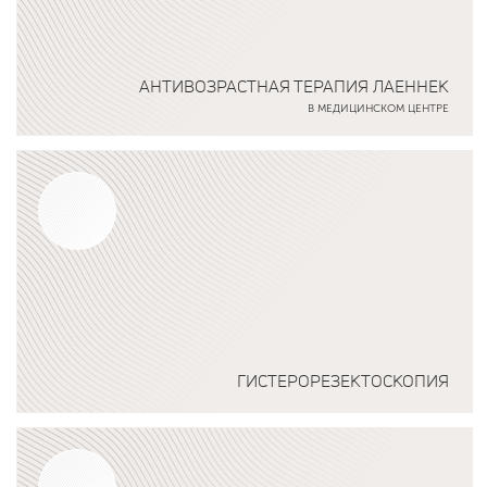
АНТИВОЗРАСТНАЯ ТЕРАПИЯ ЛАЕННЕК
В МЕДИЦИНСКОМ ЦЕНТРЕ
Подробнее о программе
ГИСТЕРОРЕЗЕКТОСКОПИЯ
Подробнее о программе