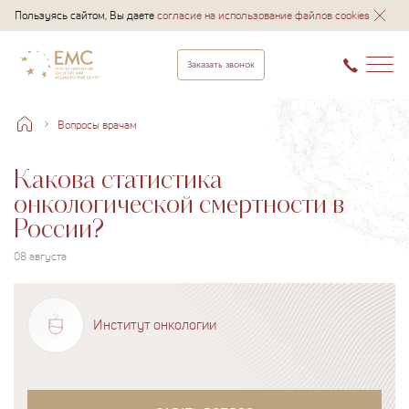
Пользуясь сайтом, Вы даете
согласие на использование файлов cookies
Заказать звонок
Вопросы врачам
Какова статистика
онкологической смертности в
России?
08 августа
Институт онкологии