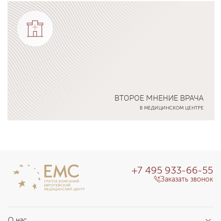
Подробнее о программе
ВТОРОЕ МНЕНИЕ ВРАЧА
В МЕДИЦИНСКОМ ЦЕНТРЕ
Подробнее о программе
+7 495 933-66-55
Заказать звонок
О нас