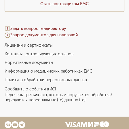
Стать поставщиком ЕМС
Задать вопрос гендиректору
Запрос документов для налоговой
Лицензии и сертификаты
Контакты контролирующих органов
Нормативные документы
Информация о медицинских работниках EMC
Политика обработки персональных данных
Сообщить о событии в JCI
Перечень третьих лиц, которым поручается обработка/
передаются персональных (-е) данных (-е)