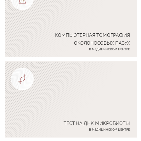
КОМПЬЮТЕРНАЯ ТОМОГРАФИЯ
ОКОЛОНОСОВЫХ ПАЗУХ
В МЕДИЦИНСКОМ ЦЕНТРЕ
Подробнее о программе
ТЕСТ НА ДНК МИКРОБИОТЫ
В МЕДИЦИНСКОМ ЦЕНТРЕ