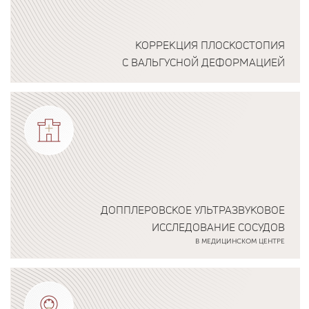
КОРРЕКЦИЯ ПЛОСКОСТОПИЯ
С ВАЛЬГУСНОЙ ДЕФОРМАЦИЕЙ
Подробнее о программе
ДОППЛЕРОВСКОЕ УЛЬТРАЗВУКОВОЕ
ИССЛЕДОВАНИЕ СОСУДОВ
В МЕДИЦИНСКОМ ЦЕНТРЕ
Подробнее о программе