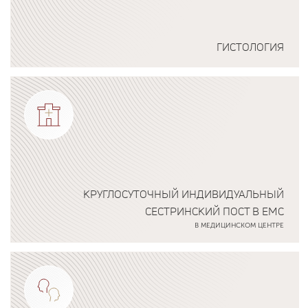
ГИСТОЛОГИЯ
Подробнее о программе
КРУГЛОСУТОЧНЫЙ ИНДИВИДУАЛЬНЫЙ
СЕСТРИНСКИЙ ПОСТ В ЕМС
В МЕДИЦИНСКОМ ЦЕНТРЕ
Подробнее о программе