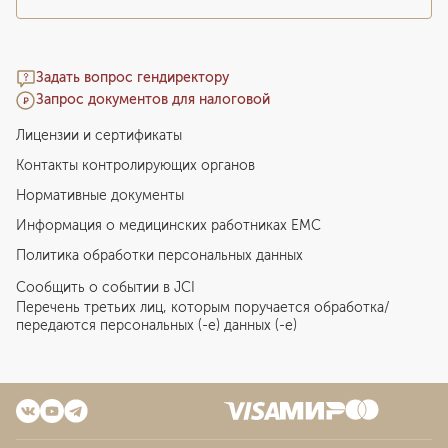
Задать вопрос гендиректору
Запрос документов для налоговой
Лицензии и сертификаты
Контакты контролирующих органов
Нормативные документы
Информация о медицинских работниках EMC
Политика обработки персональных данных
Сообщить о событии в JCI
Перечень третьих лиц, которым поручается обработка/
передаются персональных (-е) данных (-е)