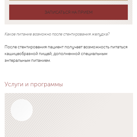
ЗАПИСАТЬСЯ НА ПРИЕМ
Какое питание возможно после стентирования желудка?
После стентирования пациент получает возможность питаться
кашицеобразной пищей, дополненной специальным
энтеральным питанием.
Услуги и программы