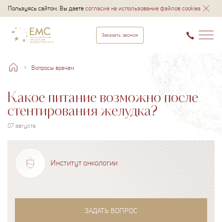
Пользуясь сайтом, Вы даете
согласие на использование файлов cookies
Заказать звонок
Вопросы врачам
Какое питание возможно после
стентирования желудка?
07 августа
Институт онкологии
ЗАДАТЬ ВОПРОС