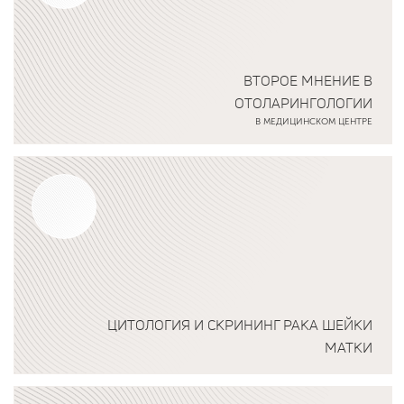
ВТОРОЕ МНЕНИЕ В
ОТОЛАРИНГОЛОГИИ
В МЕДИЦИНСКОМ ЦЕНТРЕ
Подробнее о программе
ЦИТОЛОГИЯ И СКРИНИНГ РАКА ШЕЙКИ
МАТКИ
Подробнее о программе