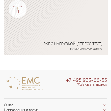
ЭКГ С НАГРУЗКОЙ (СТРЕСС-ТЕСТ)
В МЕДИЦИНСКОМ ЦЕНТРЕ
Подробнее о программе
+7 495 933-66-55
Заказать звонок
О нас
Направления и врачи