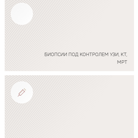
БИОПСИИ ПОД КОНТРОЛЕМ УЗИ, КТ,
МРТ
Подробнее о программе