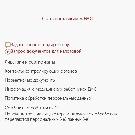
Стать поставщиком ЕМС
Задать вопрос гендиректору
Запрос документов для налоговой
Лицензии и сертификаты
Контакты контролирующих органов
Нормативные документы
Информация о медицинских работниках EMC
Политика обработки персональных данных
Сообщить о событии в JCI
Перечень третьих лиц, которым поручается обработка/
передаются персональных (-е) данных (-е)