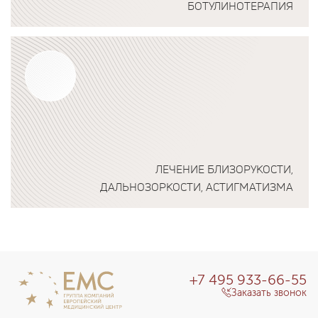
БОТУЛИНОТЕРАПИЯ
Подробнее о программе
ЛЕЧЕНИЕ БЛИЗОРУКОСТИ,
ДАЛЬНОЗОРКОСТИ, АСТИГМАТИЗМА
Подробнее о программе
+7 495 933-66-55
Заказать звонок