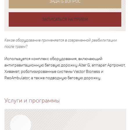
ЗАДАТЬ ВОПРОС
ЗАПИСАТЬСЯ НА ПРИЕМ
Какое оборудование применяется в современной реабилитации
после травм?
Используется комплекс оборудования, включающий
антигравитационную беговую дорожку Alter G, аппарат Артромот,
Хивамат, роботизированные системы Vector Bioness и
ReoAmbulator, а также подводную беговую дорожку.
Услуги и программы