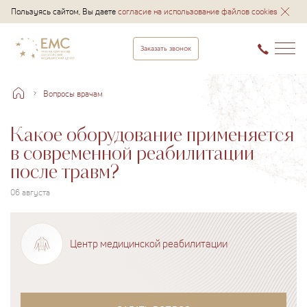
Пользуясь сайтом, Вы даете
согласие на использование файлов cookies
Заказать звонок
Вопросы врачам
Какое оборудование применяется
в современной реабилитации
после травм?
06 августа
Центр медицинской реабилитации