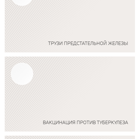
ТРУЗИ ПРЕДСТАТЕЛЬНОЙ ЖЕЛЕЗЫ
Подробнее о программе
ВАКЦИНАЦИЯ ПРОТИВ ТУБЕРКУЛЕЗА
Подробнее о программе