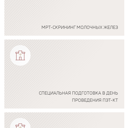
МРТ-СКРИНИНГ МОЛОЧНЫХ ЖЕЛЕЗ
Подробнее о программе
СПЕЦИАЛЬНАЯ ПОДГОТОВКА В ДЕНЬ
ПРОВЕДЕНИЯ ПЭТ-КТ
Подробнее о программе