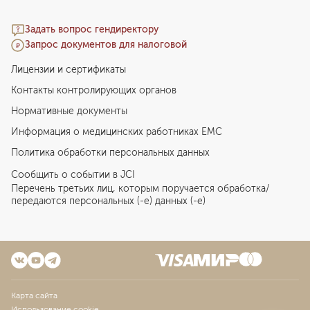
Задать вопрос гендиректору
Запрос документов для налоговой
Лицензии и сертификаты
Контакты контролирующих органов
Нормативные документы
Информация о медицинских работниках EMC
Политика обработки персональных данных
Сообщить о событии в JCI
Перечень третьих лиц, которым поручается обработка/
передаются персональных (-е) данных (-е)
Карта сайта
Использование cookie