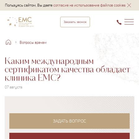
Пользуясь сайтом, Вы даете
согласие на использование файлов cookies
Заказать звонок
Вопросы врачам
Каким международным
сертификатом качества обладает
клиника ЕМС?
07 августа
ЗАДАТЬ ВОПРОС