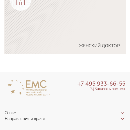
ЖЕНСКИЙ ДОКТОР
Подробнее о программе
+7 495 933-66-55
Заказать звонок
О нас
Направления и врачи
Отзывы пациентов
Врачи
О клинике