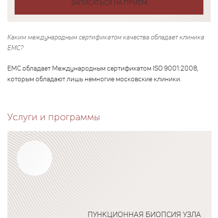
ЗАПИСАТЬСЯ НА ПРИЕМ
Каким международным сертификатом качества обладает клиника
ЕМС?
ЕМС обладает Международным сертификатом ISO 9001:2008,
которым обладают лишь немногие московские клиники.
Услуги и программы
ПУНКЦИОННАЯ БИОПСИЯ УЗЛА