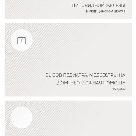
ЩИТОВИДНОЙ ЖЕЛЕЗЫ
В МЕДИЦИНСКОМ ЦЕНТРЕ
Подробнее о программе
ВЫЗОВ ПЕДИАТРА, МЕДСЕСТРЫ НА
ДОМ. НЕОТЛОЖНАЯ ПОМОЩЬ
НА ДОМУ
Подробнее о программе