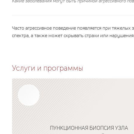
Какие заболевания могут быть причиной агрессивного по
Часто агрессивное поведение появляется при тяжелых з
спектра, а также может скрывать страхи или нарушени
Услуги и программы
ПУНКЦИОННАЯ БИОПСИЯ УЗЛА