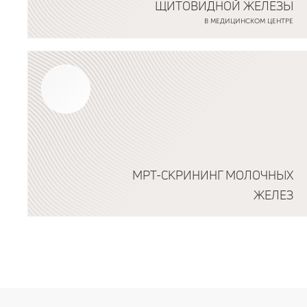
ЩИТОВИДНОЙ ЖЕЛЕЗЫ
В МЕДИЦИНСКОМ ЦЕНТРЕ
Подробнее о программе
МРТ-СКРИНИНГ МОЛОЧНЫХ
ЖЕЛЕЗ
Подробнее о программе