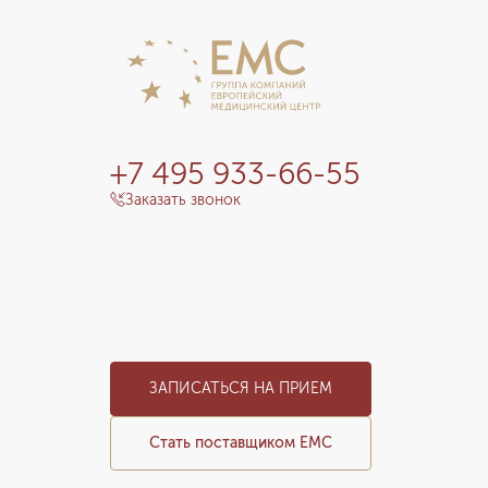
+7 495 933-66-55
Заказать звонок
ЗАПИСАТЬСЯ НА ПРИЕМ
Стать поставщиком ЕМС