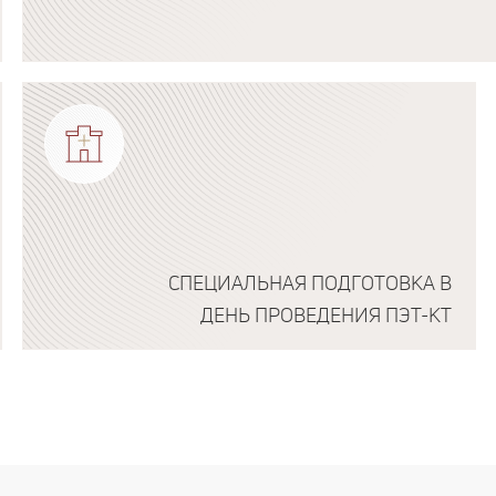
Подробнее о программе
СПЕЦИАЛЬНАЯ ПОДГОТОВКА В
ДЕНЬ ПРОВЕДЕНИЯ ПЭТ-КТ
Подробнее о программе