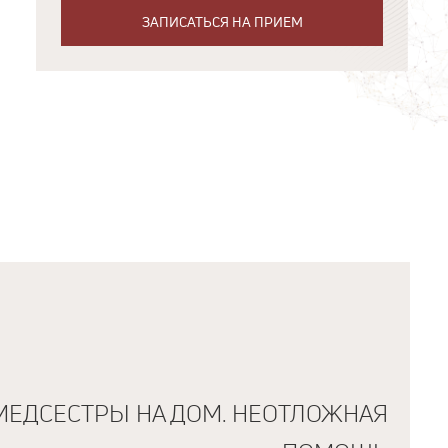
ЗАПИСАТЬСЯ НА ПРИЕМ
МЕДСЕСТРЫ НА ДОМ. НЕОТЛОЖНАЯ