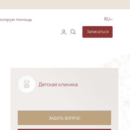
 скорую помощь
RU
Записаться
Детская клиника
ЗАДАТЬ ВОПРОС