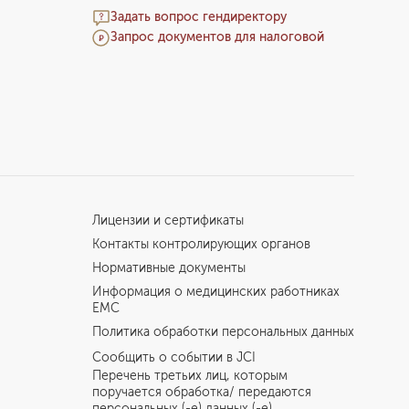
Задать вопрос гендиректору
Запрос документов для налоговой
Лицензии и сертификаты
Контакты контролирующих органов
Нормативные документы
Информация о медицинских работниках
EMC
Политика обработки персональных данных
Сообщить о событии в JCI
Перечень третьих лиц, которым
поручается обработка/ передаются
персональных (-е) данных (-е)