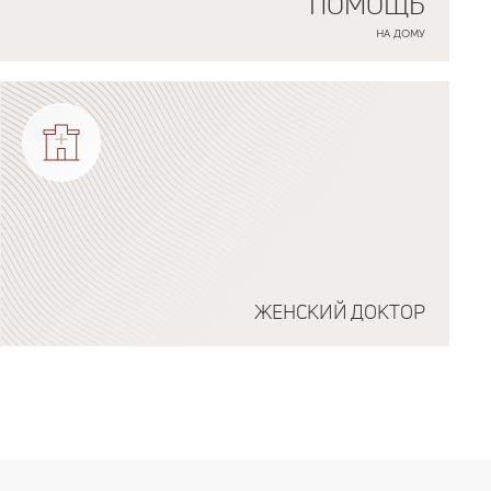
ПОМОЩЬ
НА ДОМУ
ЖЕНСКИЙ ДОКТОР
Подробнее о программе