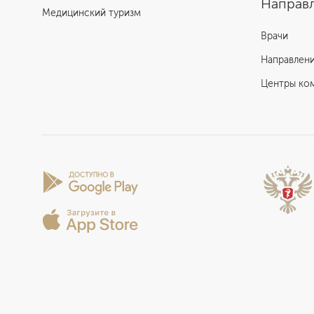
Направл
Медицинский туризм
Врачи
Направлен
Центры ко