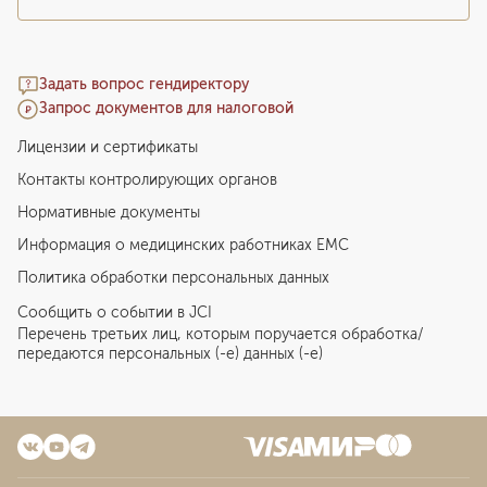
Задать вопрос гендиректору
Запрос документов для налоговой
Лицензии и сертификаты
Контакты контролирующих органов
Нормативные документы
Информация о медицинских работниках EMC
Политика обработки персональных данных
Сообщить о событии в JCI
Перечень третьих лиц, которым поручается обработка/
передаются персональных (-е) данных (-е)