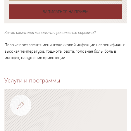
ЗАПИСАТЬСЯ НА ПРИЕМ
Какие симптомы менингита проявляются первыми?
Первые проявления менингококковой инфекции неспецифичны:
высокая температура, тошнота, рвота, головная боль, боль в
мышцах, нарушение ориентации.
Услуги и программы