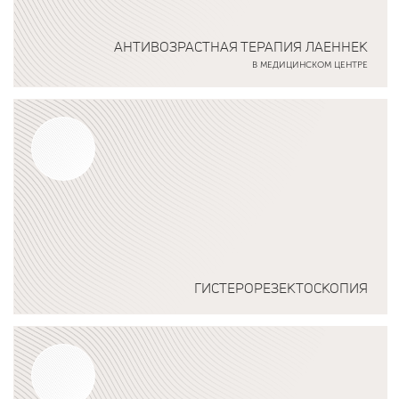
АНТИВОЗРАСТНАЯ ТЕРАПИЯ ЛАЕННЕК
В МЕДИЦИНСКОМ ЦЕНТРЕ
Подробнее о программе
ГИСТЕРОРЕЗЕКТОСКОПИЯ
Подробнее о программе