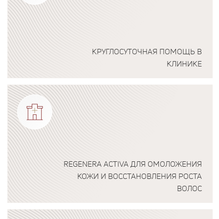
КРУГЛОСУТОЧНАЯ ПОМОЩЬ В
КЛИНИКЕ
Подробнее о программе
REGENERA ACTIVA ДЛЯ ОМОЛОЖЕНИЯ
КОЖИ И ВОССТАНОВЛЕНИЯ РОСТА
ВОЛОС
Подробнее о программе