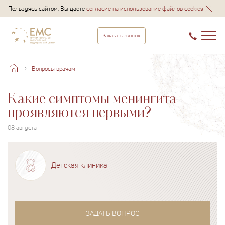
Пользуясь сайтом, Вы даете
согласие на использование файлов cookies
Заказать звонок
Вопросы врачам
Какие симптомы менингита
проявляются первыми?
08 августа
Детская клиника
ЗАДАТЬ ВОПРОС