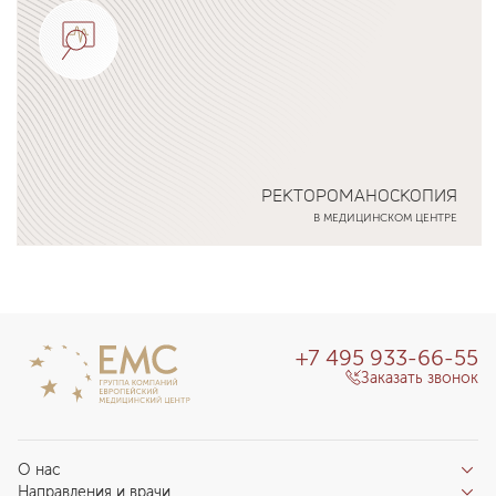
РЕКТОРОМАНОСКОПИЯ
В МЕДИЦИНСКОМ ЦЕНТРЕ
Подробнее о программе
+7 495 933-66-55
Заказать звонок
О нас
Направления и врачи