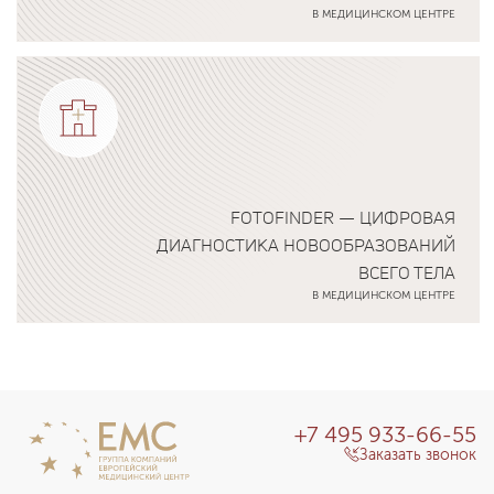
В МЕДИЦИНСКОМ ЦЕНТРЕ
Подробнее о программе
FOTOFINDER — ЦИФРОВАЯ
ДИАГНОСТИКА НОВООБРАЗОВАНИЙ
ВСЕГО ТЕЛА
В МЕДИЦИНСКОМ ЦЕНТРЕ
Подробнее о программе
+7 495 933-66-55
Заказать звонок