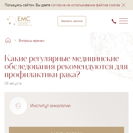
Пользуясь сайтом, Вы даете
согласие на использование файлов cookies
Заказать звонок
Вопросы врачам
Какие регулярные медицинские
обследования рекомендуются для
профилактики рака?
06 августа
Институт онкологии