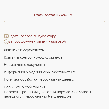
Стать поставщиком ЕМС
Задать вопрос гендиректору
Запрос документов для налоговой
Лицензии и сертификаты
Контакты контролирующих органов
Нормативные документы
Информация о медицинских работниках EMC
Политика обработки персональных данных
Сообщить о событии в JCI
Перечень третьих лиц, которым поручается обработка/
передаются персональных (-е) данных (-е)