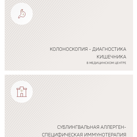
КОЛОНОСКОПИЯ - ДИАГНОСТИКА
КИШЕЧНИКА
В МЕДИЦИНСКОМ ЦЕНТРЕ
Подробнее о программе
СУБЛИНГВАЛЬНАЯ АЛЛЕРГЕН-
СПЕЦИФИЧЕСКАЯ ИММУНОТЕРАПИЯ