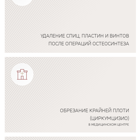
УДАЛЕНИЕ СПИЦ, ПЛАСТИН И ВИНТОВ
ПОСЛЕ ОПЕРАЦИЙ ОСТЕОСИНТЕЗА
Подробнее о программе
ОБРЕЗАНИЕ КРАЙНЕЙ ПЛОТИ
(ЦИРКУМЦИЗИО)
В МЕДИЦИНСКОМ ЦЕНТРЕ
Подробнее о программе