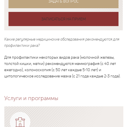
ЗАДАТЬ ВОПРОС
ЗАПИСАТЬСЯ НА ПРИЕМ
Какие регулярные медицинские обследования рекомендуются для
профилактики рака?
Для профилактики некоторых видов рака (молочной железы,
толстой кишки, матки) рекомендуются маммография (с 40 лет
ежегодно), колоноскопия (с 50 лет каждые 5-10 лет) и
цитологическое исследование мазка (с 21 года каждые 2-3 года).
Услуги и программы