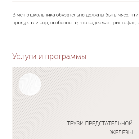
В меню школьника обязательно должны быть мясо, птиц
продукты и сыр, особенно те, что содержат триптофан,
Услуги и программы
ТРУЗИ ПРЕДСТАТЕЛЬНОЙ
ЖЕЛЕЗЫ