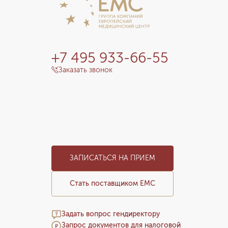
+7 495 933-66-55
Заказать звонок
ЗАПИСАТЬСЯ НА ПРИЕМ
Стать поставщиком ЕМС
Задать вопрос гендиректору
Запрос документов для налоговой