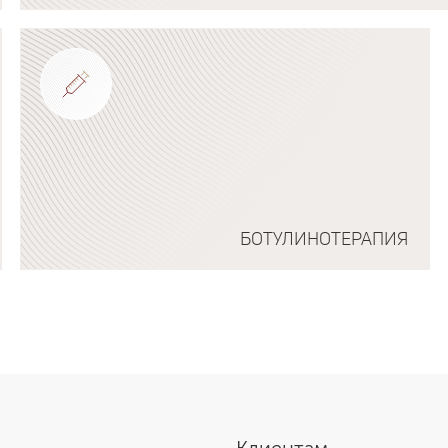
Подробнее о программе
БОТУЛИНОТЕРАПИЯ
Подробнее о программе