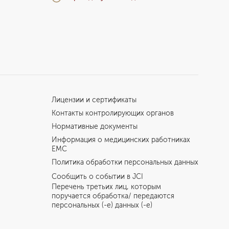
Лицензии и сертификаты
Контакты контролирующих органов
Нормативные документы
Информация о медицинских работниках
EMC
Политика обработки персональных данных
Сообщить о событии в JCI
Перечень третьих лиц, которым
поручается обработка/ передаются
персональных (-е) данных (-е)