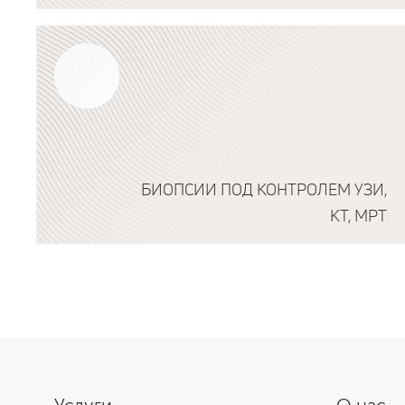
Подробнее о программе
БИОПСИИ ПОД КОНТРОЛЕМ УЗИ,
КТ, МРТ
Подробнее о программе