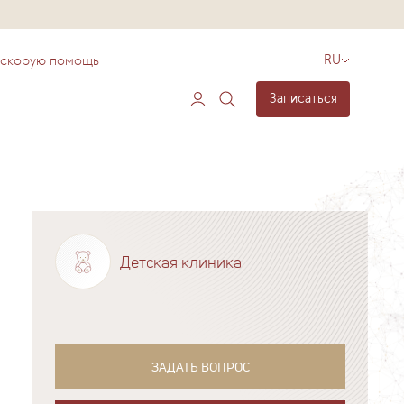
 скорую помощь
RU
Записаться
Детская клиника
ЗАДАТЬ ВОПРОС