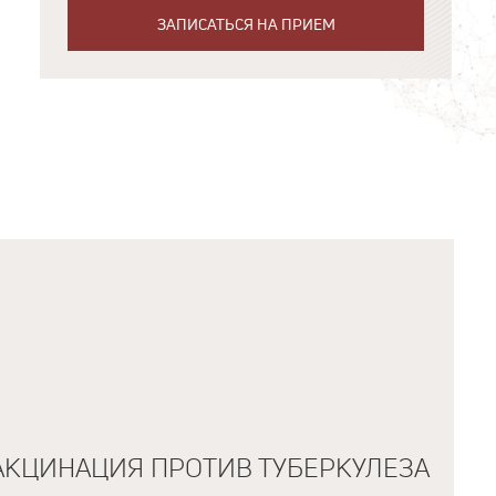
ЗАПИСАТЬСЯ НА ПРИЕМ
АКЦИНАЦИЯ ПРОТИВ ТУБЕРКУЛЕЗА