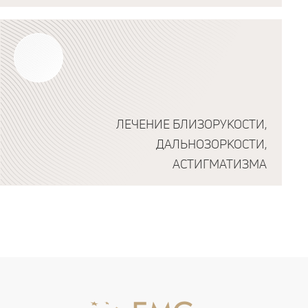
ЛЕЧЕНИЕ БЛИЗОРУКОСТИ,
ДАЛЬНОЗОРКОСТИ,
АСТИГМАТИЗМА
Подробнее о программе