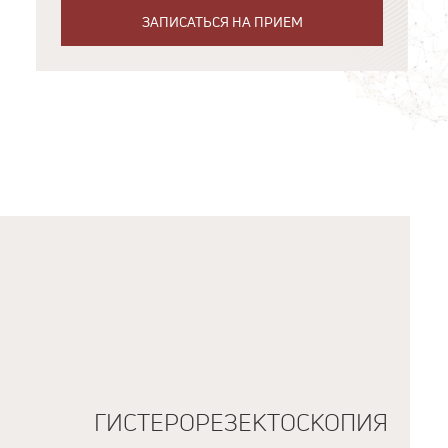
ЗАПИСАТЬСЯ НА ПРИЕМ
ГИСТЕРОРЕЗЕКТОСКОПИЯ