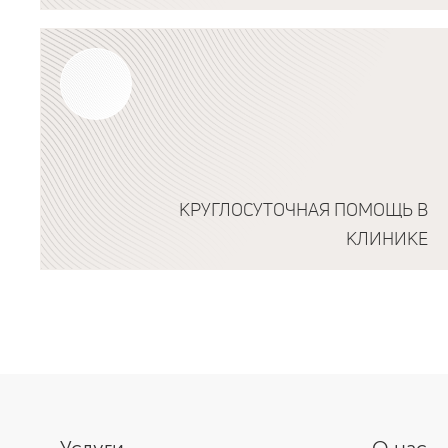
Подробнее о программе
КРУГЛОСУТОЧНАЯ ПОМОЩЬ В
КЛИНИКЕ
Подробнее о программе