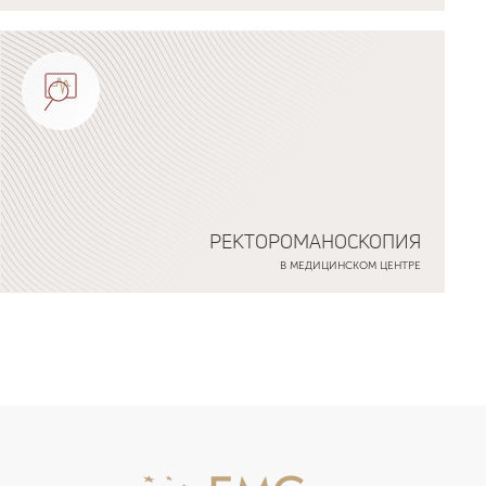
РЕКТОРОМАНОСКОПИЯ
В МЕДИЦИНСКОМ ЦЕНТРЕ
Подробнее о программе