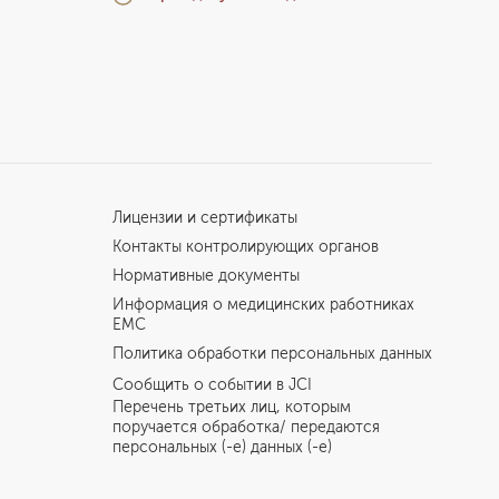
Лицензии и сертификаты
Контакты контролирующих органов
Нормативные документы
Информация о медицинских работниках
EMC
Политика обработки персональных данных
Сообщить о событии в JCI
Перечень третьих лиц, которым
поручается обработка/ передаются
персональных (-е) данных (-е)