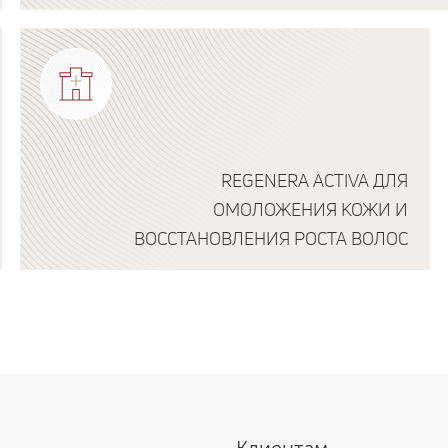
Подробнее о программе
REGENERA ACTIVA ДЛЯ
ОМОЛОЖЕНИЯ КОЖИ И
ВОССТАНОВЛЕНИЯ РОСТА ВОЛОС
Подробнее о программе