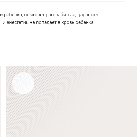
 ребенка, помогает расслабиться, улучшает
 и анестетик не попадает в кровь ребенка.