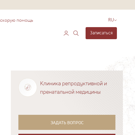
 скорую помощь
RU
Записаться
Клиника репродуктивной и
пренатальной медицины
ЗАДАТЬ ВОПРОС