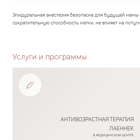
Эпидуральная анестезия безопасна для будущей мамы и
сократительную способность матки, не влияет на потуги,
Услуги и программы
АНТИВОЗРАСТНАЯ ТЕРАПИЯ
ЛАЕННЕК
В МЕДИЦИНСКОМ ЦЕНТРЕ