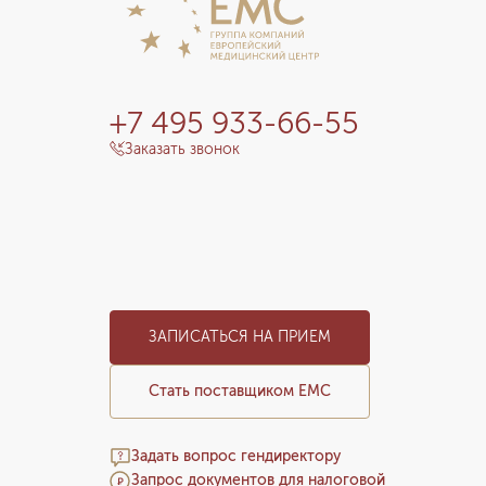
+7 495 933-66-55
Заказать звонок
ЗАПИСАТЬСЯ НА ПРИЕМ
Стать поставщиком ЕМС
Задать вопрос гендиректору
Запрос документов для налоговой