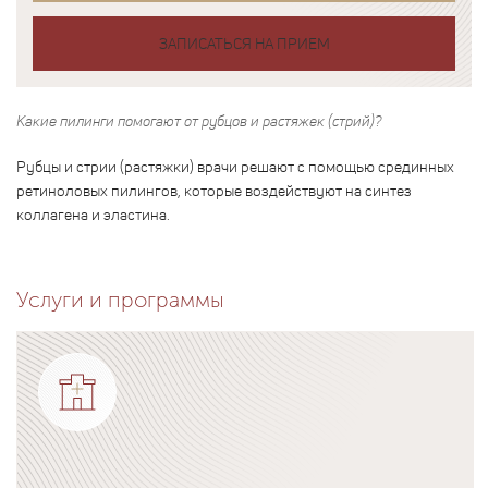
ЗАПИСАТЬСЯ НА ПРИЕМ
Какие пилинги помогают от рубцов и растяжек (стрий)?
Рубцы и стрии (растяжки) врачи решают с помощью срединных
ретиноловых пилингов, которые воздействуют на синтез
коллагена и эластина.
Услуги и программы