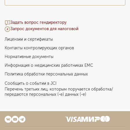
Задать вопрос гендиректору
Запрос документов для налоговой
Лицензии и сертификаты
Контакты контролирующих органов
Нормативные документы
Информация о медицинских работниках EMC
Политика обработки персональных данных
Сообщить о событии в JCI
Перечень третьих лиц, которым поручается обработка/
передаются персональных (-е) данных (-е)