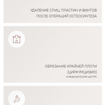
УДАЛЕНИЕ СПИЦ, ПЛАСТИН И ВИНТОВ
ПОСЛЕ ОПЕРАЦИЙ ОСТЕОСИНТЕЗА
Подробнее о программе
ОБРЕЗАНИЕ КРАЙНЕЙ ПЛОТИ
(ЦИРКУМЦИЗИО)
В МЕДИЦИНСКОМ ЦЕНТРЕ
Подробнее о программе