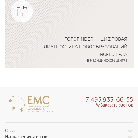
FOTOFINDER — ЦИФРОВАЯ
ДИАГНОСТИКА НОВООБРАЗОВАНИЙ
ВСЕГО ТЕЛА
В МЕДИЦИНСКОМ ЦЕНТРЕ
Подробнее о программе
+7 495 933-66-55
Заказать звонок
О нас
Направления и врачи