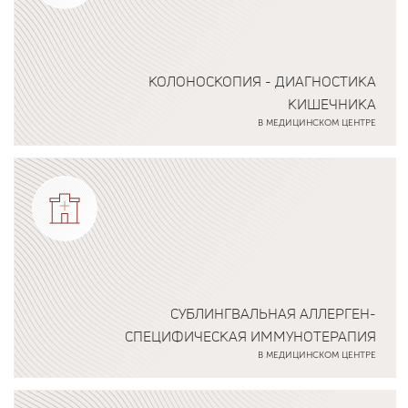
КОЛОНОСКОПИЯ - ДИАГНОСТИКА
КИШЕЧНИКА
В МЕДИЦИНСКОМ ЦЕНТРЕ
Подробнее о программе
СУБЛИНГВАЛЬНАЯ АЛЛЕРГЕН-
СПЕЦИФИЧЕСКАЯ ИММУНОТЕРАПИЯ
В МЕДИЦИНСКОМ ЦЕНТРЕ
Подробнее о программе