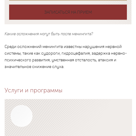
ЗАПИСАТЬСЯ НА ПРИЕМ
Какие осложнения могут быть после менингита?
Среди осложнений менингита известны нарушения нервной
системы, такие как судороги, гидроцефалия, задержка нервно-
психического развития, умственная отсталость, атаксия и
значительное снижение слуха.
Услуги и программы