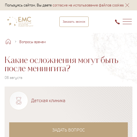
Пользуясь сайтом, Вы даете
согласие на использование файлов cookies
Заказать звонок
Вопросы врачам
Какие осложнения могут быть
после менингита?
06 августа
Детская клиника
ЗАДАТЬ ВОПРОС