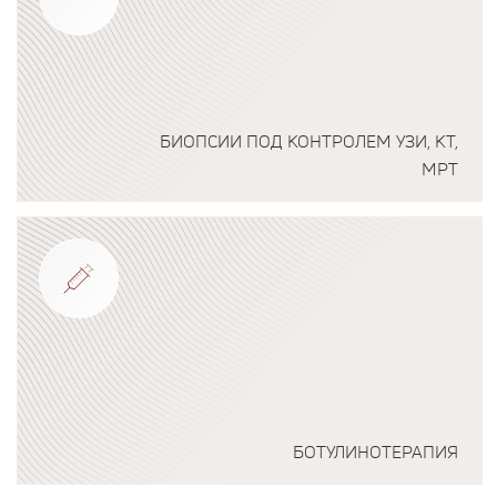
БИОПСИИ ПОД КОНТРОЛЕМ УЗИ, КТ,
МРТ
Подробнее о программе
БОТУЛИНОТЕРАПИЯ