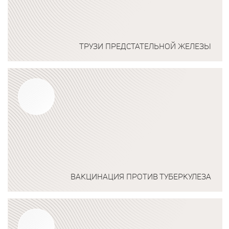
ТРУЗИ ПРЕДСТАТЕЛЬНОЙ ЖЕЛЕЗЫ
Подробнее о программе
ВАКЦИНАЦИЯ ПРОТИВ ТУБЕРКУЛЕЗА
Подробнее о программе