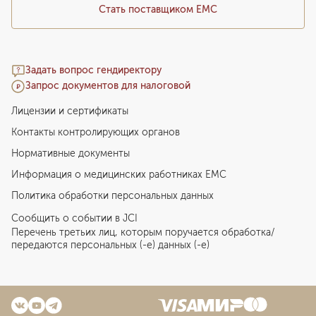
Стать поставщиком ЕМС
Задать вопрос гендиректору
Запрос документов для налоговой
Лицензии и сертификаты
Контакты контролирующих органов
Нормативные документы
Информация о медицинских работниках EMC
Политика обработки персональных данных
Сообщить о событии в JCI
Перечень третьих лиц, которым поручается обработка/
передаются персональных (-е) данных (-е)