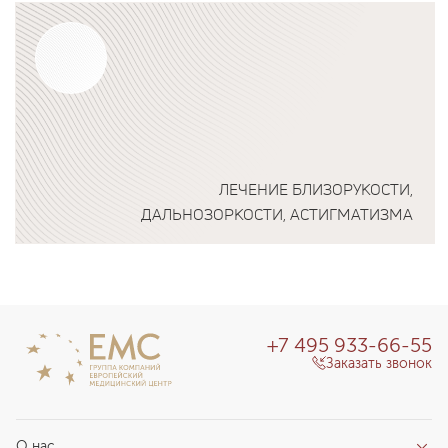
Подробнее о программе
ЛЕЧЕНИЕ БЛИЗОРУКОСТИ,
ДАЛЬНОЗОРКОСТИ, АСТИГМАТИЗМА
Подробнее о программе
+7 495 933-66-55
Заказать звонок
О нас