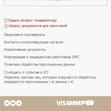
Задать вопрос гендиректору
Запрос документов для налоговой
Лицензии и сертификаты
Контакты контролирующих органов
Нормативные документы
Информация о медицинских работниках EMC
Политика обработки персональных данных
Сообщить о событии в JCI
Перечень третьих лиц, которым поручается обработка/
передаются персональных (-е) данных (-е)