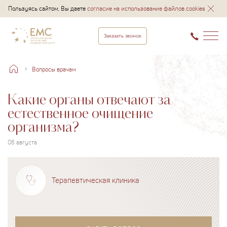
Пользуясь сайтом, Вы даете
согласие на использование файлов cookies
Заказать звонок
Вопросы врачам
Какие органы отвечают за
естественное очищение
организма?
06 августа
Терапевтическая клиника