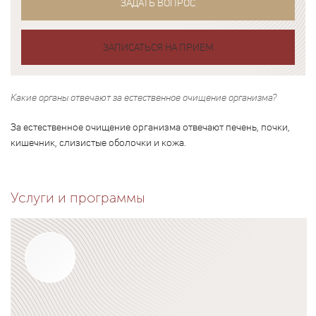
ЗАДАТЬ ВОПРОС
ЗАПИСАТЬСЯ НА ПРИЕМ
Какие органы отвечают за естественное очищение организма?
За естественное очищение организма отвечают печень, почки,
кишечник, слизистые оболочки и кожа.
Услуги и программы