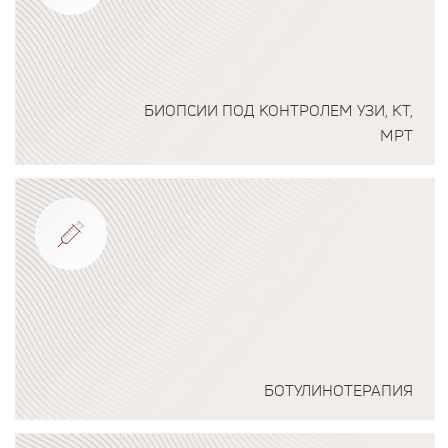
БИОПСИИ ПОД КОНТРОЛЕМ УЗИ, КТ,
МРТ
Подробнее о программе
БОТУЛИНОТЕРАПИЯ
Подробнее о программе