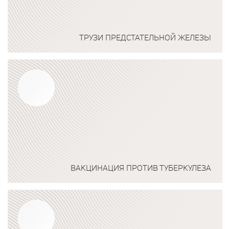
ТРУЗИ ПРЕДСТАТЕЛЬНОЙ ЖЕЛЕЗЫ
Подробнее о программе
ВАКЦИНАЦИЯ ПРОТИВ ТУБЕРКУЛЕЗА
Подробнее о программе