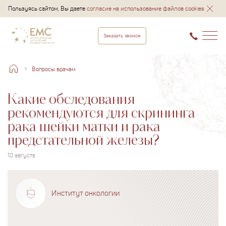
Пользуясь сайтом, Вы даете
согласие на использование файлов cookies
Заказать звонок
Вопросы врачам
Какие обследования
рекомендуются для скрининга
рака шейки матки и рака
предстательной железы?
10 августа
Институт онкологии