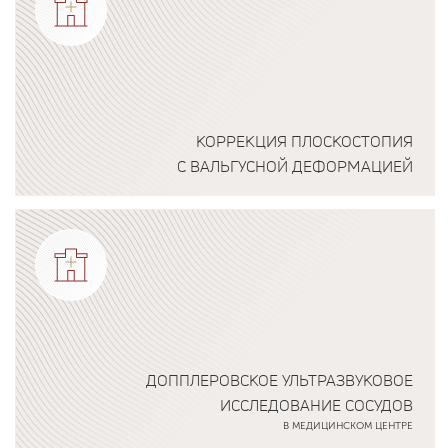
КОРРЕКЦИЯ ПЛОСКОСТОПИЯ
С ВАЛЬГУСНОЙ ДЕФОРМАЦИЕЙ
Подробнее о программе
ДОППЛЕРОВСКОЕ УЛЬТРАЗВУКОВОЕ
ИССЛЕДОВАНИЕ СОСУДОВ
В МЕДИЦИНСКОМ ЦЕНТРЕ