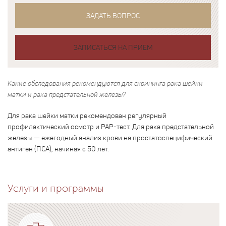
ЗАДАТЬ ВОПРОС
ЗАПИСАТЬСЯ НА ПРИЕМ
Какие обследования рекомендуются для скрининга рака шейки
матки и рака предстательной железы?
Для рака шейки матки рекомендован регулярный
профилактический осмотр и PAP-тест. Для рака предстательной
железы — ежегодный анализ крови на простатоспецифический
антиген (ПСА), начиная с 50 лет.
Услуги и программы