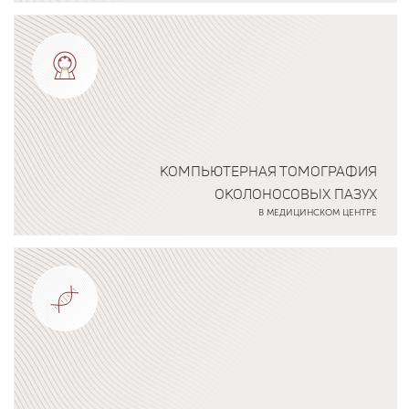
Подробнее о программе
КОМПЬЮТЕРНАЯ ТОМОГРАФИЯ
ОКОЛОНОСОВЫХ ПАЗУХ
В МЕДИЦИНСКОМ ЦЕНТРЕ
Подробнее о программе