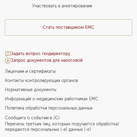
Медицинский туризм
Участвовать в анкетировании
Стать поставщиком ЕМС
Задать вопрос гендиректору
Запрос документов для налоговой
Лицензии и сертификаты
Контакты контролирующих органов
Нормативные документы
Информация о медицинских работниках EMC
Политика обработки персональных данных
Сообщить о событии в JCI
Перечень третьих лиц, которым поручается обработка/
передаются персональных (-е) данных (-е)