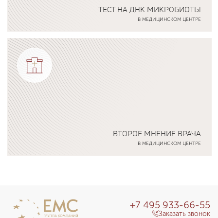
ТЕСТ НА ДНК МИКРОБИОТЫ
В МЕДИЦИНСКОМ ЦЕНТРЕ
Подробнее о программе
ВТОРОЕ МНЕНИЕ ВРАЧА
В МЕДИЦИНСКОМ ЦЕНТРЕ
Подробнее о программе
+7 495 933-66-55
Заказать звонок