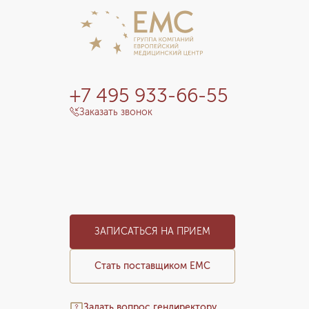
+7 495 933-66-55
Заказать звонок
ЗАПИСАТЬСЯ НА ПРИЕМ
Стать поставщиком ЕМС
Задать вопрос гендиректору