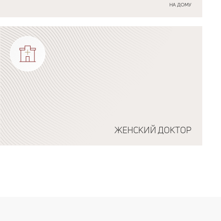
НА ДОМУ
ЖЕНСКИЙ ДОКТОР
Подробнее о программе