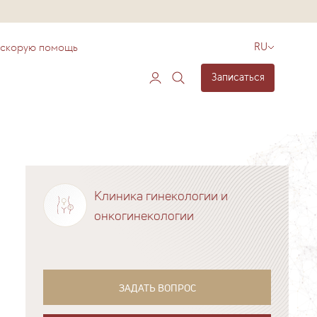
 скорую помощь
RU
Записаться
Клиника гинекологии и
онкогинекологии
ЗАДАТЬ ВОПРОС