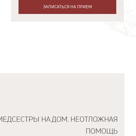
ЗАПИСАТЬСЯ НА ПРИЕМ
МЕДСЕСТРЫ НА ДОМ. НЕОТЛОЖНАЯ
ПОМОЩЬ