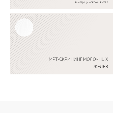
В МЕДИЦИНСКОМ ЦЕНТРЕ
Подробнее о программе
МРТ-СКРИНИНГ МОЛОЧНЫХ
ЖЕЛЕЗ
Подробнее о программе