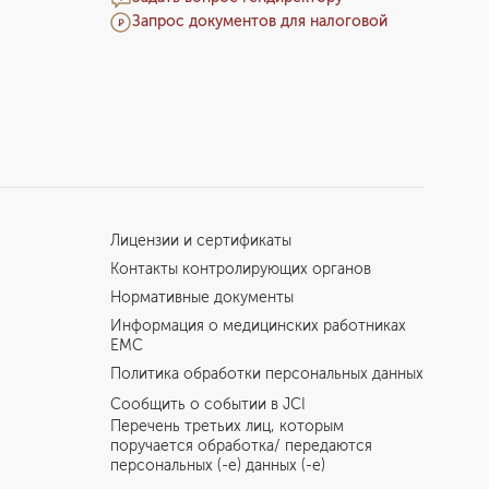
Запрос документов для налоговой
Лицензии и сертификаты
Контакты контролирующих органов
Нормативные документы
Информация о медицинских работниках
EMC
Политика обработки персональных данных
Сообщить о событии в JCI
Перечень третьих лиц, которым
поручается обработка/ передаются
персональных (-е) данных (-е)