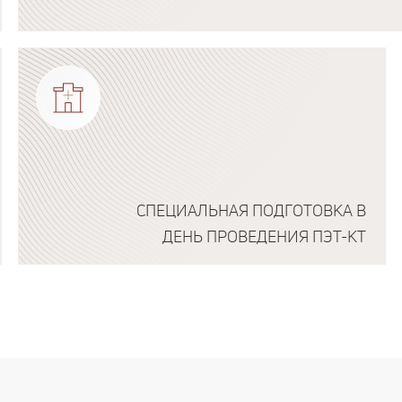
Подробнее о программе
СПЕЦИАЛЬНАЯ ПОДГОТОВКА В
ДЕНЬ ПРОВЕДЕНИЯ ПЭТ-КТ
Подробнее о программе