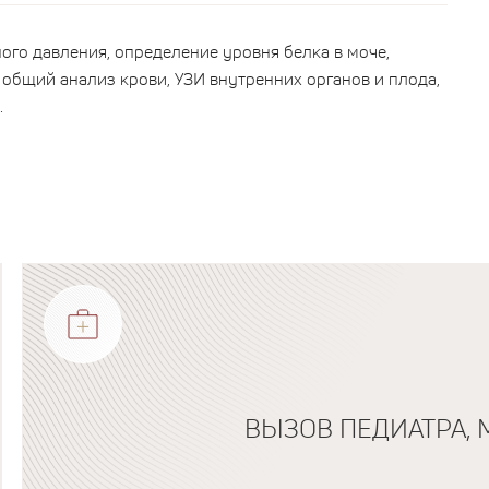
го давления, определение уровня белка в моче,
 общий анализ крови, УЗИ внутренних органов и плода,
.
ВЫЗОВ ПЕДИАТРА, 