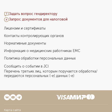
Задать вопрос гендиректору
Запрос документов для налоговой
Лицензии и сертификаты
Контакты контролирующих органов
Нормативные документы
Информация о медицинских работниках EMC
Политика обработки персональных данных
Сообщить о событии в JCI
Перечень третьих лиц, которым поручается обработка/
передаются персональных (-е) данных (-е)
Карта сайта