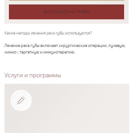
ЗАПИСАТЬСЯ НА ПРИЕМ
Какие методы лечения рака губы используются?
Лечение рака губы включает хирургические операции, лучевую,
химио-, таргетную и иммунотерапию.
Услуги и программы