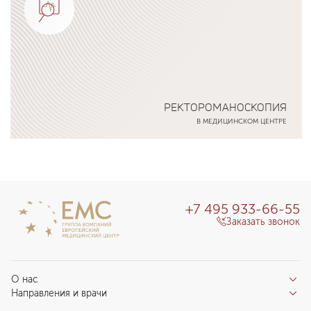
РЕКТОРОМАНОСКОПИЯ
В МЕДИЦИНСКОМ ЦЕНТРЕ
Подробнее о программе
+7 495 933-66-55
Заказать звонок
О нас
Направления и врачи
Отзывы пациентов