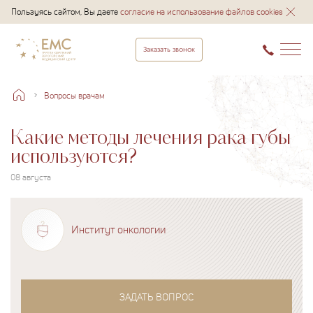
Пользуясь сайтом, Вы даете
согласие на использование файлов cookies
Заказать звонок
Вопросы врачам
Какие методы лечения рака губы
используются?
08 августа
Институт онкологии
ЗАДАТЬ ВОПРОС