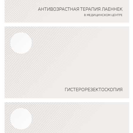
АНТИВОЗРАСТНАЯ ТЕРАПИЯ ЛАЕННЕК
В МЕДИЦИНСКОМ ЦЕНТРЕ
Подробнее о программе
ГИСТЕРОРЕЗЕКТОСКОПИЯ
Подробнее о программе