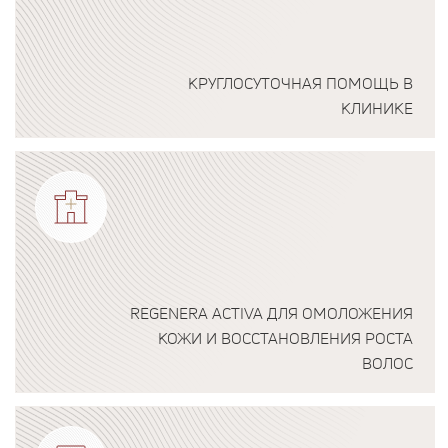
КРУГЛОСУТОЧНАЯ ПОМОЩЬ В
КЛИНИКЕ
Подробнее о программе
REGENERA ACTIVA ДЛЯ ОМОЛОЖЕНИЯ
КОЖИ И ВОССТАНОВЛЕНИЯ РОСТА
ВОЛОС
Подробнее о программе