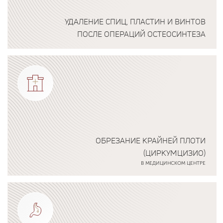
УДАЛЕНИЕ СПИЦ, ПЛАСТИН И ВИНТОВ
ПОСЛЕ ОПЕРАЦИЙ ОСТЕОСИНТЕЗА
Подробнее о программе
ОБРЕЗАНИЕ КРАЙНЕЙ ПЛОТИ
(ЦИРКУМЦИЗИО)
В МЕДИЦИНСКОМ ЦЕНТРЕ
Подробнее о программе