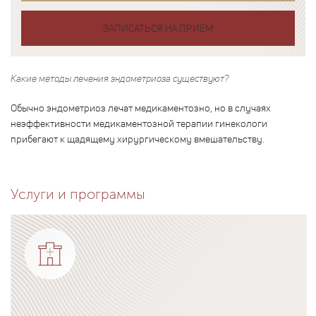
ЗАПИСАТЬСЯ НА ПРИЕМ
Какие методы лечения эндометриоза существуют?
Обычно эндометриоз лечат медикаментозно, но в случаях
неэффективности медикаментозной терапии гинекологи
прибегают к щадящему хирургическому вмешательству.
Услуги и программы