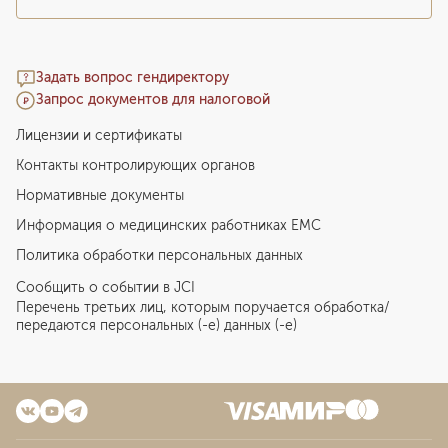
Задать вопрос гендиректору
Запрос документов для налоговой
Лицензии и сертификаты
Контакты контролирующих органов
Нормативные документы
Информация о медицинских работниках EMC
Политика обработки персональных данных
Сообщить о событии в JCI
Перечень третьих лиц, которым поручается обработка/
передаются персональных (-е) данных (-е)