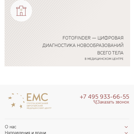
FOTOFINDER — ЦИФРОВАЯ
ДИАГНОСТИКА НОВООБРАЗОВАНИЙ
ВСЕГО ТЕЛА
В МЕДИЦИНСКОМ ЦЕНТРЕ
Подробнее о программе
+7 495 933-66-55
Заказать звонок
О нас
Направления и врачи