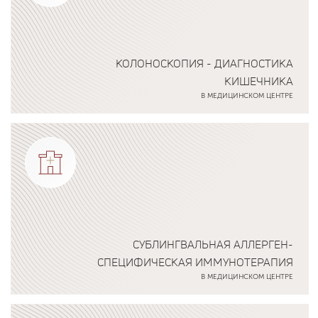
КОЛОНОСКОПИЯ - ДИАГНОСТИКА
КИШЕЧНИКА
В МЕДИЦИНСКОМ ЦЕНТРЕ
Подробнее о программе
СУБЛИНГВАЛЬНАЯ АЛЛЕРГЕН-
СПЕЦИФИЧЕСКАЯ ИММУНОТЕРАПИЯ
В МЕДИЦИНСКОМ ЦЕНТРЕ
Подробнее о программе