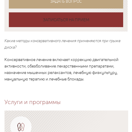
ЗАДАТЬ ВОПРОС
ЗАПИСАТЬСЯ НА ПРИЕМ
Какие методы консервативного лечения применяются при грыже
диска?
Консервативное лечение включает коррекцию двигательной
активности, обезболивание лекарственными препаратами,
назначение мышечных релаксантов, лечебную физкультуру,
мануальную терапию и лечебные блокады.
Услуги и программы