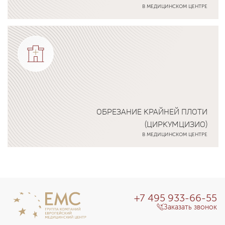
В МЕДИЦИНСКОМ ЦЕНТРЕ
Подробнее о программе
ОБРЕЗАНИЕ КРАЙНЕЙ ПЛОТИ
(ЦИРКУМЦИЗИО)
В МЕДИЦИНСКОМ ЦЕНТРЕ
Подробнее о программе
+7 495 933-66-55
Заказать звонок