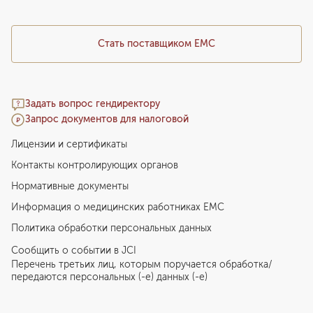
Стать поставщиком ЕМС
Задать вопрос гендиректору
Запрос документов для налоговой
Лицензии и сертификаты
Контакты контролирующих органов
Нормативные документы
Информация о медицинских работниках EMC
Политика обработки персональных данных
Сообщить о событии в JCI
Перечень третьих лиц, которым поручается обработка/
передаются персональных (-е) данных (-е)