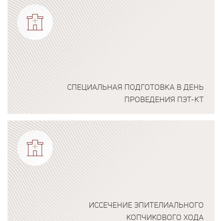
СПЕЦИАЛЬНАЯ ПОДГОТОВКА В ДЕНЬ
ПРОВЕДЕНИЯ ПЭТ-КТ
Подробнее о программе
ИССЕЧЕНИЕ ЭПИТЕЛИАЛЬНОГО
КОПЧИКОВОГО ХОДА