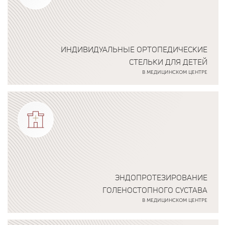
ИНДИВИДУАЛЬНЫЕ ОРТОПЕДИЧЕСКИЕ
СТЕЛЬКИ ДЛЯ ДЕТЕЙ
В МЕДИЦИНСКОМ ЦЕНТРЕ
Подробнее о программе
ЭНДОПРОТЕЗИРОВАНИЕ
ГОЛЕНОСТОПНОГО СУСТАВА
В МЕДИЦИНСКОМ ЦЕНТРЕ
Подробнее о программе