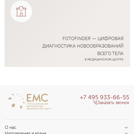
FOTOFINDER — ЦИФРОВАЯ
ДИАГНОСТИКА НОВООБРАЗОВАНИЙ
ВСЕГО ТЕЛА
В МЕДИЦИНСКОМ ЦЕНТРЕ
Подробнее о программе
+7 495 933-66-55
Заказать звонок
О нас
Направления и врачи