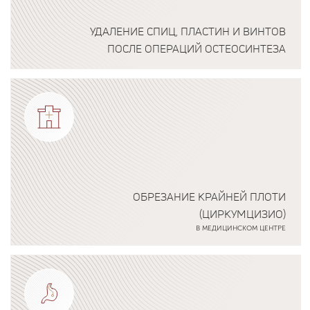
УДАЛЕНИЕ СПИЦ, ПЛАСТИН И ВИНТОВ
ПОСЛЕ ОПЕРАЦИЙ ОСТЕОСИНТЕЗА
Подробнее о программе
ОБРЕЗАНИЕ КРАЙНЕЙ ПЛОТИ
(ЦИРКУМЦИЗИО)
В МЕДИЦИНСКОМ ЦЕНТРЕ
Подробнее о программе