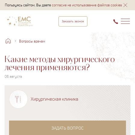
Пользуясь сайтом, Вы даете
согласие на использование файлов cookies
Заказать звонок
Вопросы врачам
Какие методы хирургического
лечения применяются?
06 августа
Хирургическая клиника
ЗАДАТЬ ВОПРОС