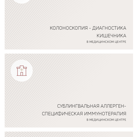
КОЛОНОСКОПИЯ - ДИАГНОСТИКА
КИШЕЧНИКА
В МЕДИЦИНСКОМ ЦЕНТРЕ
Подробнее о программе
СУБЛИНГВАЛЬНАЯ АЛЛЕРГЕН-
СПЕЦИФИЧЕСКАЯ ИММУНОТЕРАПИЯ
В МЕДИЦИНСКОМ ЦЕНТРЕ
Подробнее о программе