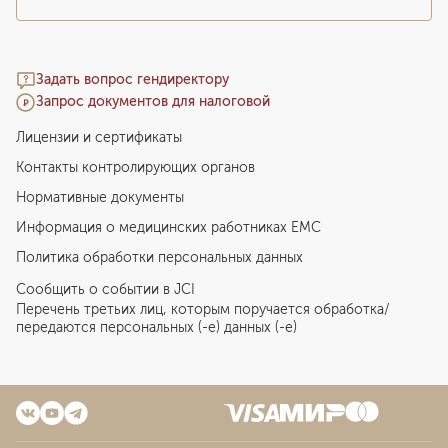
Задать вопрос гендиректору
Запрос документов для налоговой
Лицензии и сертификаты
Контакты контролирующих органов
Нормативные документы
Информация о медицинских работниках EMC
Политика обработки персональных данных
Сообщить о событии в JCI
Перечень третьих лиц, которым поручается обработка/
передаются персональных (-е) данных (-е)