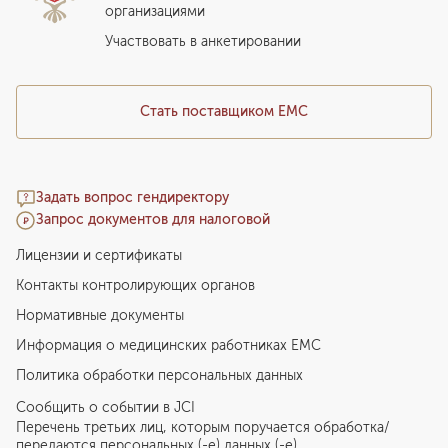
организациями
Подарочный сертификат EMC
Медицинский туризм
Участвовать в анкетировании
Стать поставщиком ЕМС
Задать вопрос гендиректору
Запрос документов для налоговой
Лицензии и сертификаты
Контакты контролирующих органов
Нормативные документы
Информация о медицинских работниках EMC
Политика обработки персональных данных
Сообщить о событии в JCI
Перечень третьих лиц, которым поручается обработка/
передаются персональных (-е) данных (-е)