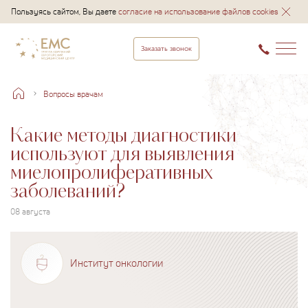
Пользуясь сайтом, Вы даете
согласие на использование файлов cookies
Заказать звонок
Вопросы врачам
Какие методы диагностики
используют для выявления
миелопролиферативных
заболеваний?
08 августа
Институт онкологии