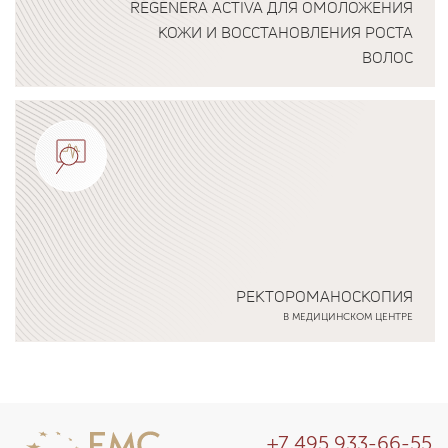
REGENERA ACTIVA ДЛЯ ОМОЛОЖЕНИЯ
КОЖИ И ВОССТАНОВЛЕНИЯ РОСТА
ВОЛОС
Подробнее о программе
РЕКТОРОМАНОСКОПИЯ
В МЕДИЦИНСКОМ ЦЕНТРЕ
Подробнее о программе
+7 495 933-66-55