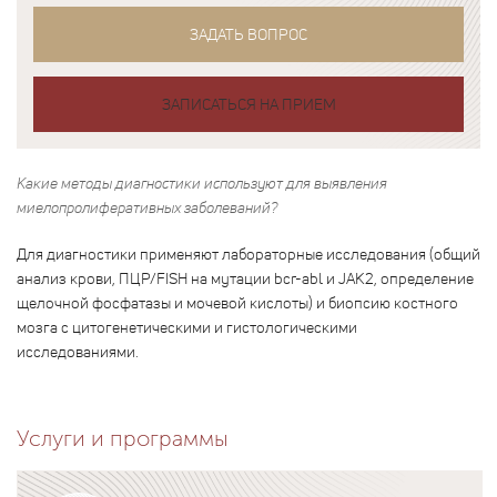
ЗАДАТЬ ВОПРОС
ЗАПИСАТЬСЯ НА ПРИЕМ
Какие методы диагностики используют для выявления
миелопролиферативных заболеваний?
Для диагностики применяют лабораторные исследования (общий
анализ крови, ПЦР/FISH на мутации bcr-abl и JAK2, определение
щелочной фосфатазы и мочевой кислоты) и биопсию костного
мозга с цитогенетическими и гистологическими
исследованиями.
Услуги и программы