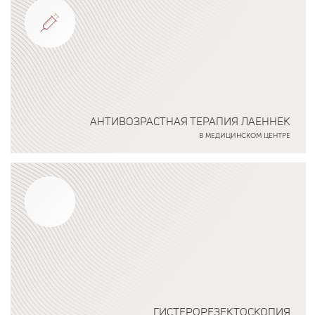
АНТИВОЗРАСТНАЯ ТЕРАПИЯ ЛАЕННЕК
В МЕДИЦИНСКОМ ЦЕНТРЕ
Подробнее о программе
ГИСТЕРОРЕЗЕКТОСКОПИЯ