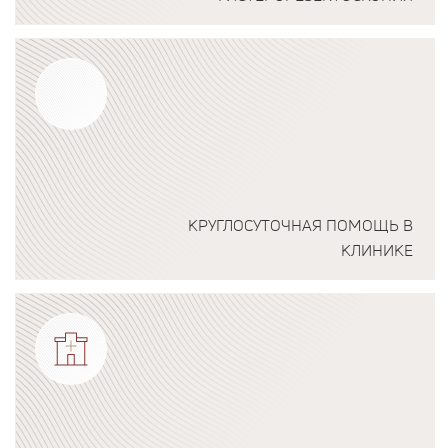
Подробнее о программе
КРУГЛОСУТОЧНАЯ ПОМОЩЬ В
КЛИНИКЕ
Подробнее о программе