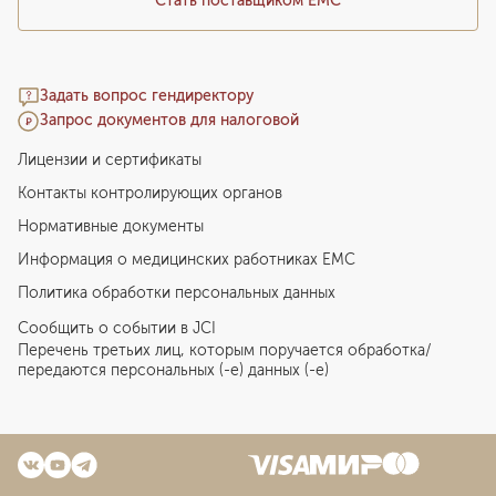
Стать поставщиком ЕМС
Задать вопрос гендиректору
Запрос документов для налоговой
Лицензии и сертификаты
Контакты контролирующих органов
Нормативные документы
Информация о медицинских работниках EMC
Политика обработки персональных данных
Сообщить о событии в JCI
Перечень третьих лиц, которым поручается обработка/
передаются персональных (-е) данных (-е)