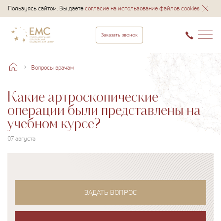
Пользуясь сайтом, Вы даете
согласие на использование файлов cookies
Заказать звонок
Вопросы врачам
Какие артроскопические
операции были представлены на
учебном курсе?
07 августа
ЗАДАТЬ ВОПРОС