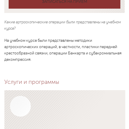
ЗАПИСАТЬСЯ НА ПРИЕМ
Какие артроскопические операции были представлены на учебном
курсе?
На учебном курсе были представлены методики
артроскопических операций, в частности, пластики передней
крестообразной связки, операции Банкарта и субакромиальная
декомпрессия.
Услуги и программы