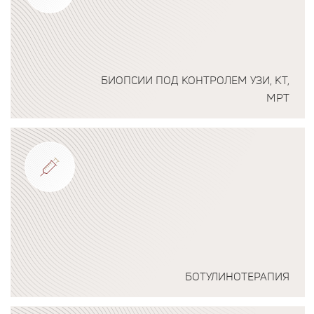
БИОПСИИ ПОД КОНТРОЛЕМ УЗИ, КТ,
МРТ
Подробнее о программе
БОТУЛИНОТЕРАПИЯ
Подробнее о программе