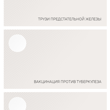
ТРУЗИ ПРЕДСТАТЕЛЬНОЙ ЖЕЛЕЗЫ
Подробнее о программе
ВАКЦИНАЦИЯ ПРОТИВ ТУБЕРКУЛЕЗА
Подробнее о программе