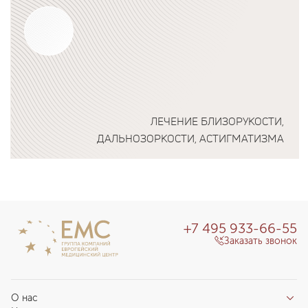
ЛЕЧЕНИЕ БЛИЗОРУКОСТИ,
ДАЛЬНОЗОРКОСТИ, АСТИГМАТИЗМА
Подробнее о программе
+7 495 933-66-55
Заказать звонок
О нас