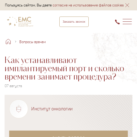
Пользуясь сайтом, Вы даете
согласие на использование файлов cookies
Заказать звонок
Вопросы врачам
Как устанавливают
имплантируемый порт и сколько
времени занимает процедура?
07 августа
Институт онкологии