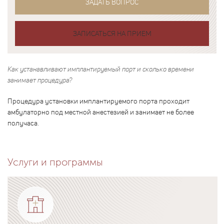
ЗАДАТЬ ВОПРОС
ЗАПИСАТЬСЯ НА ПРИЕМ
Как устанавливают имплантируемый порт и сколько времени
занимает процедура?
Процедура установки имплантируемого порта проходит
амбулаторно под местной анестезией и занимает не более
получаса.
Услуги и программы