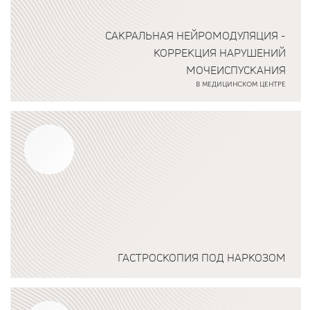
САКРАЛЬНАЯ НЕЙРОМОДУЛЯЦИЯ -
КОРРЕКЦИЯ НАРУШЕНИЙ
МОЧЕИСПУСКАНИЯ
В МЕДИЦИНСКОМ ЦЕНТРЕ
Подробнее о программе
ГАСТРОСКОПИЯ ПОД НАРКОЗОМ
Подробнее о программе