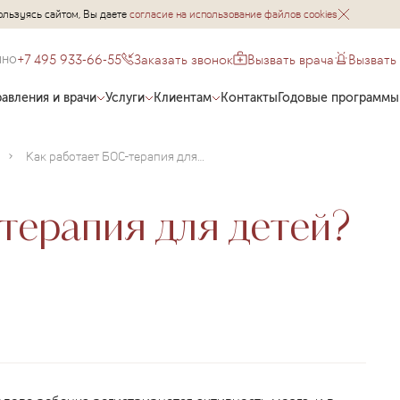
ользуясь сайтом, Вы даете
согласие на использование файлов cookies
+7 495 933-66-55
Заказать звонок
Вызвать врача
Вызвать
чно
авления и врачи
Услуги
Клиентам
Контакты
Годовые программы
Как работает БОС-терапия для детей?
терапия для детей?