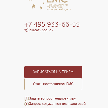
+7 495 933-66-55
Заказать звонок
ЗАПИСАТЬСЯ НА ПРИЕМ
Стать поставщиком ЕМС
Задать вопрос гендиректору
Запрос документов для налоговой