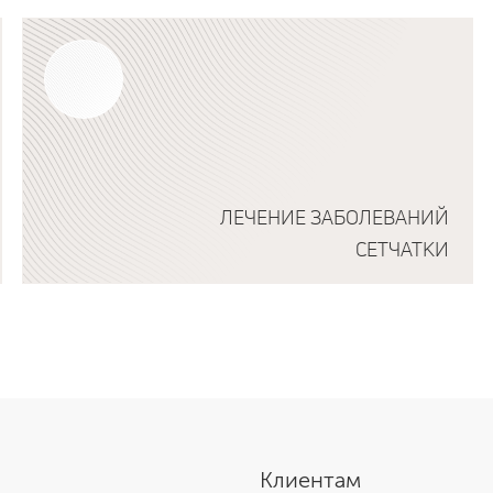
Подробнее о программе
ЛЕЧЕНИЕ ЗАБОЛЕВАНИЙ
СЕТЧАТКИ
Подробнее о программе
Клиентам