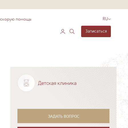
 скорую помощь
RU
Записаться
Детская клиника
ЗАДАТЬ ВОПРОС