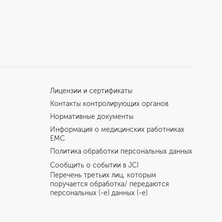
Лицензии и сертификаты
Контакты контролирующих органов
Нормативные документы
Информация о медицинских работниках
EMC
Политика обработки персональных данных
Сообщить о событии в JCI
Перечень третьих лиц, которым
поручается обработка/ передаются
персональных (-е) данных (-е)