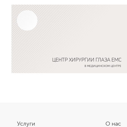
Подробнее о программе
ЦЕНТР ХИРУРГИИ ГЛАЗА EMC
В МЕДИЦИНСКОМ ЦЕНТРЕ
Подробнее о программе
Услуги
О нас