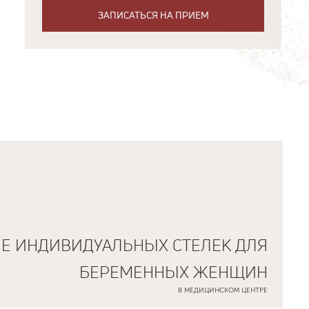
ЗАПИСАТЬСЯ НА ПРИЕМ
Е ИНДИВИДУАЛЬНЫХ СТЕЛЕК ДЛЯ
БЕРЕМЕННЫХ ЖЕНЩИН
В МЕДИЦИНСКОМ ЦЕНТРЕ