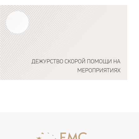
ДЕЖУРСТВО СКОРОЙ ПОМОЩИ НА
МЕРОПРИЯТИЯХ
Подробнее о программе