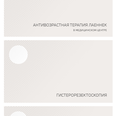
АНТИВОЗРАСТНАЯ ТЕРАПИЯ ЛАЕННЕК
В МЕДИЦИНСКОМ ЦЕНТРЕ
Подробнее о программе
ГИСТЕРОРЕЗЕКТОСКОПИЯ
Подробнее о программе