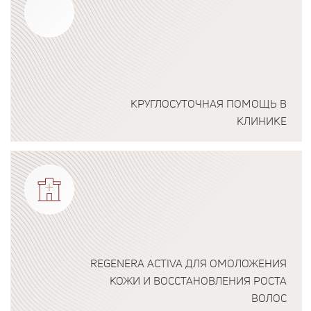
КРУГЛОСУТОЧНАЯ ПОМОЩЬ В
КЛИНИКЕ
Подробнее о программе
REGENERA ACTIVA ДЛЯ ОМОЛОЖЕНИЯ
КОЖИ И ВОССТАНОВЛЕНИЯ РОСТА
ВОЛОС