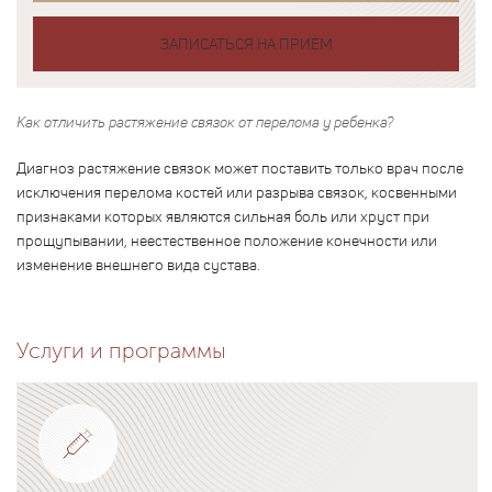
ЗАПИСАТЬСЯ НА ПРИЕМ
Как отличить растяжение связок от перелома у ребенка?
Диагноз растяжение связок может поставить только врач после
исключения перелома костей или разрыва связок, косвенными
признаками которых являются сильная боль или хруст при
прощупывании, неестественное положение конечности или
изменение внешнего вида сустава.
Услуги и программы