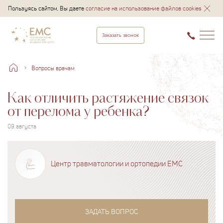
Пользуясь сайтом, Вы даете
согласие на использование файлов cookies
Заказать звонок
Вопросы врачам
Как отличить растяжение связок
от перелома у ребенка?
09 августа
Центр травматологии и ортопедии EMC
ЗАДАТЬ ВОПРОС