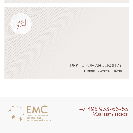
Подробнее о программе
РЕКТОРОМАНОСКОПИЯ
В МЕДИЦИНСКОМ ЦЕНТРЕ
Подробнее о программе
+7 495 933-66-55
Заказать звонок