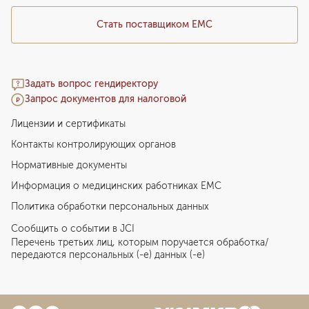
Стать поставщиком ЕМС
Задать вопрос гендиректору
Запрос документов для налоговой
Лицензии и сертификаты
Контакты контролирующих органов
Нормативные документы
Информация о медицинских работниках EMC
Политика обработки персональных данных
Сообщить о событии в JCI
Перечень третьих лиц, которым поручается обработка/
передаются персональных (-е) данных (-е)