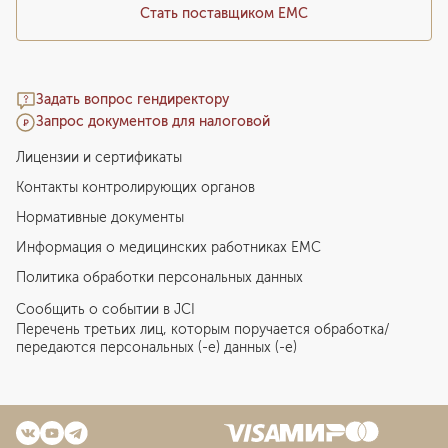
Стать поставщиком ЕМС
Задать вопрос гендиректору
Запрос документов для налоговой
Лицензии и сертификаты
Контакты контролирующих органов
Нормативные документы
Информация о медицинских работниках EMC
Политика обработки персональных данных
Сообщить о событии в JCI
Перечень третьих лиц, которым поручается обработка/
передаются персональных (-е) данных (-е)