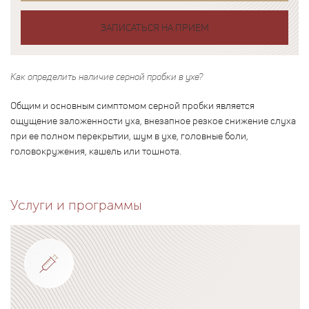
ЗАПИСАТЬСЯ НА ПРИЕМ
Как определить наличие серной пробки в ухе?
Общим и основным симптомом серной пробки является
ощущение заложенности уха, внезапное резкое снижение слуха
при ее полном перекрытии, шум в ухе, головные боли,
головокружения, кашель или тошнота.
Услуги и программы