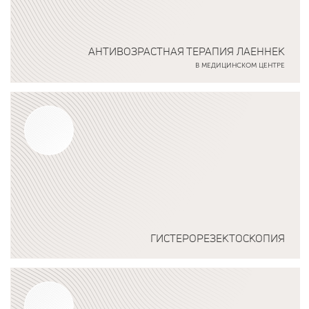
АНТИВОЗРАСТНАЯ ТЕРАПИЯ ЛАЕННЕК
В МЕДИЦИНСКОМ ЦЕНТРЕ
Подробнее о программе
ГИСТЕРОРЕЗЕКТОСКОПИЯ
Подробнее о программе