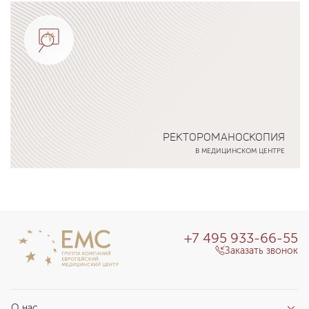
Подробнее о программе
РЕКТОРОМАНОСКОПИЯ
В МЕДИЦИНСКОМ ЦЕНТРЕ
Подробнее о программе
+7 495 933-66-55
Заказать звонок
О нас