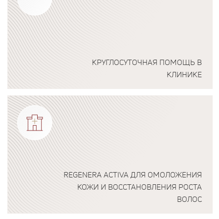
КРУГЛОСУТОЧНАЯ ПОМОЩЬ В
КЛИНИКЕ
Подробнее о программе
REGENERA ACTIVA ДЛЯ ОМОЛОЖЕНИЯ
КОЖИ И ВОССТАНОВЛЕНИЯ РОСТА
ВОЛОС