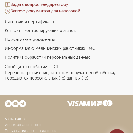
Задать вопрос гендиректору
Запрос документов для налоговой
Лицензии и сертификаты
Контакты контролирующих органов
Нормативные документы
Информация о медицинских работниках EMC
Политика обработки персональных данных
Сообщить о событии в JCI
Перечень третьих лиц, которым поручается обработка/
передаются персональных (-е) данных (-е)
Карта сайта
Использование cookie
Пользовательское соглашение