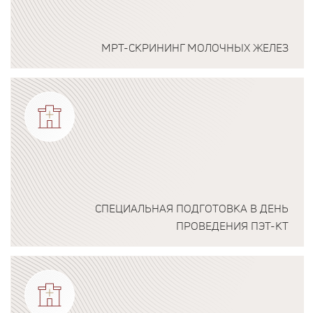
МРТ-СКРИНИНГ МОЛОЧНЫХ ЖЕЛЕЗ
Подробнее о программе
СПЕЦИАЛЬНАЯ ПОДГОТОВКА В ДЕНЬ
ПРОВЕДЕНИЯ ПЭТ-КТ
Подробнее о программе