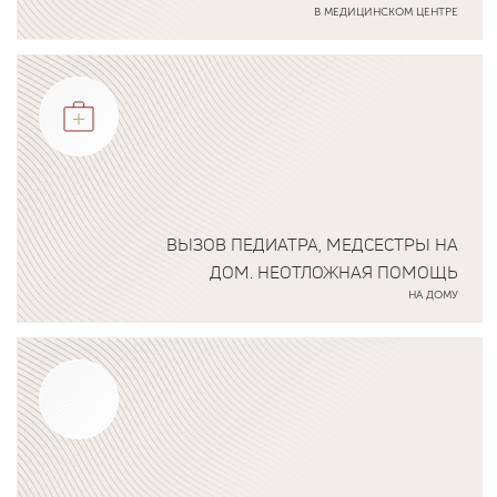
В МЕДИЦИНСКОМ ЦЕНТРЕ
Подробнее о программе
ВЫЗОВ ПЕДИАТРА, МЕДСЕСТРЫ НА
ДОМ. НЕОТЛОЖНАЯ ПОМОЩЬ
НА ДОМУ
Подробнее о программе