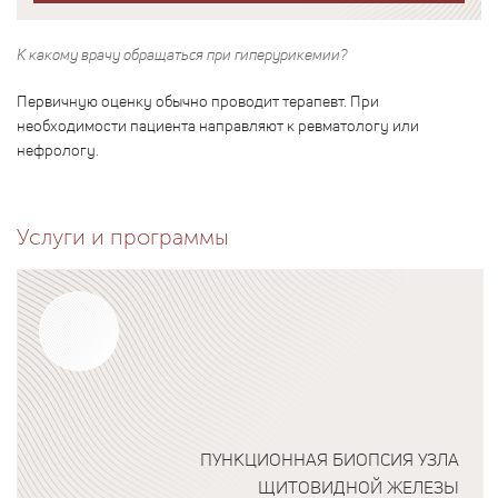
К какому врачу обращаться при гиперурикемии?
Первичную оценку обычно проводит терапевт. При
необходимости пациента направляют к ревматологу или
нефрологу.
Услуги и программы
ПУНКЦИОННАЯ БИОПСИЯ УЗЛА
ЩИТОВИДНОЙ ЖЕЛЕЗЫ