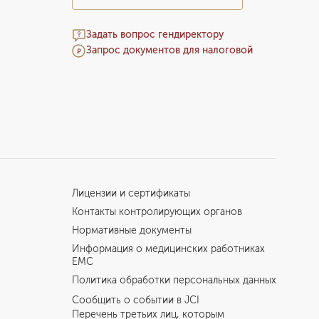
Задать вопрос гендиректору
Запрос документов для налоговой
Лицензии и сертификаты
Контакты контролирующих органов
Нормативные документы
Информация о медицинских работниках
EMC
Политика обработки персональных данных
Сообщить о событии в JCI
Перечень третьих лиц, которым