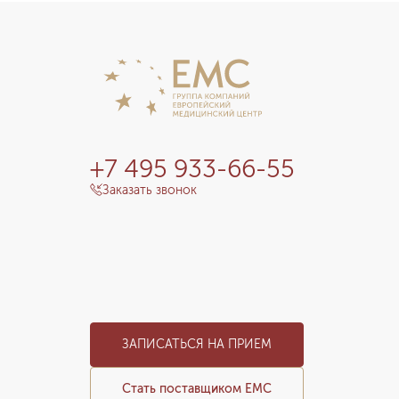
+7 495 933-66-55
Заказать звонок
ЗАПИСАТЬСЯ НА ПРИЕМ
Стать поставщиком ЕМС