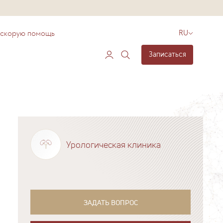
 скорую помощь
RU
Записаться
Урологическая клиника
ЗАДАТЬ ВОПРОС