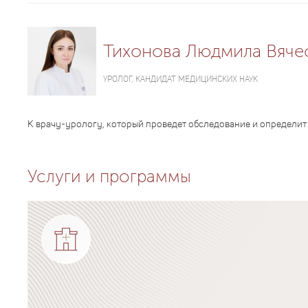
Тихонова Людмила Вяче
УРОЛОГ, КАНДИДАТ МЕДИЦИНСКИХ НАУК
К врачу-урологу, который проведет обследование и определит
Услуги и программы