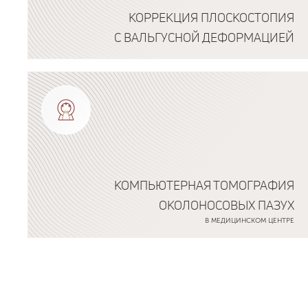
КОРРЕКЦИЯ ПЛОСКОСТОПИЯ
С ВАЛЬГУСНОЙ ДЕФОРМАЦИЕЙ
Подробнее о программе
КОМПЬЮТЕРНАЯ ТОМОГРАФИЯ
ОКОЛОНОСОВЫХ ПАЗУХ
В МЕДИЦИНСКОМ ЦЕНТРЕ
Подробнее о программе