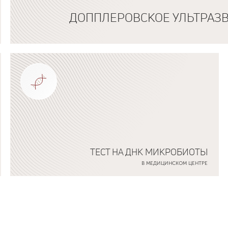
ДОППЛЕРОВСКОЕ УЛЬТРАЗ
Подробнее о программе
ТЕСТ НА ДНК МИКРОБИОТЫ
В МЕДИЦИНСКОМ ЦЕНТРЕ
Подробнее о программе