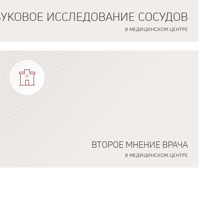
ВУКОВОЕ ИССЛЕДОВАНИЕ СОСУДОВ
В МЕДИЦИНСКОМ ЦЕНТРЕ
ВТОРОЕ МНЕНИЕ ВРАЧА
В МЕДИЦИНСКОМ ЦЕНТРЕ
Подробнее о программе