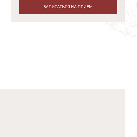
ЗАПИСАТЬСЯ НА ПРИЕМ