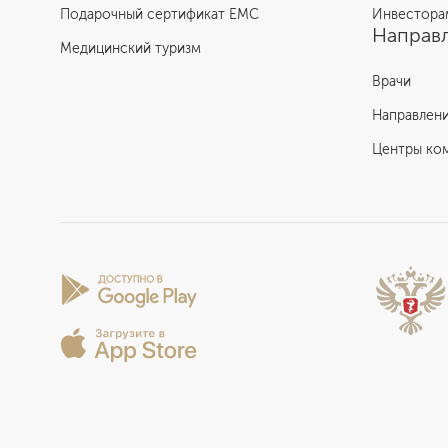
Подарочный сертификат EMC
Инвестора
Направл
Медицинский туризм
Врачи
Направлен
Центры ко