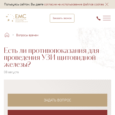
Пользуясь сайтом, Вы даете
согласие на использование файлов cookies
Заказать звонок
Вопросы врачам
Есть ли противопоказания для
проведения УЗИ щитовидной
железы?
08 августа
ЗАДАТЬ ВОПРОС