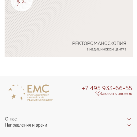
РЕКТОРОМАНОСКОПИЯ
В МЕДИЦИНСКОМ ЦЕНТРЕ
Подробнее о программе
+7 495 933-66-55
Заказать звонок
О нас
Направления и врачи
Отзывы пациентов
Врачи
О клинике