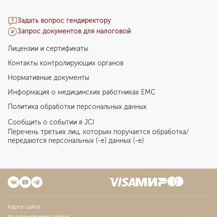
Задать вопрос гендиректору
Запрос документов для налоговой
Лицензии и сертификаты
Контакты контролирующих органов
Нормативные документы
Информация о медицинских работниках EMC
Политика обработки персональных данных
Сообщить о событии в JCI
Перечень третьих лиц, которым поручается обработка/
передаются персональных (-е) данных (-е)
Карта сайта
Использование cookie