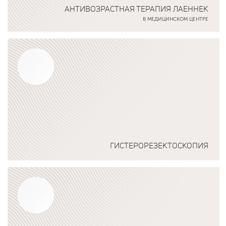
АНТИВОЗРАСТНАЯ ТЕРАПИЯ ЛАЕННЕК
В МЕДИЦИНСКОМ ЦЕНТРЕ
Подробнее о программе
ГИСТЕРОРЕЗЕКТОСКОПИЯ
Подробнее о программе