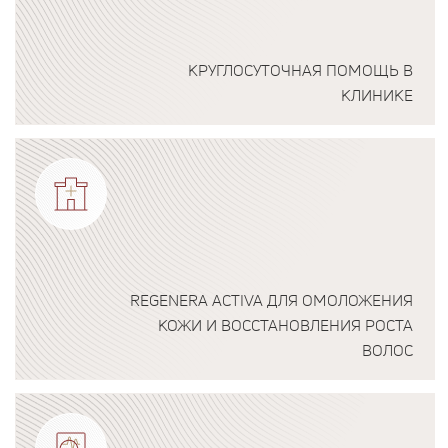
КРУГЛОСУТОЧНАЯ ПОМОЩЬ В
КЛИНИКЕ
Подробнее о программе
REGENERA ACTIVA ДЛЯ ОМОЛОЖЕНИЯ
КОЖИ И ВОССТАНОВЛЕНИЯ РОСТА
ВОЛОС
Подробнее о программе