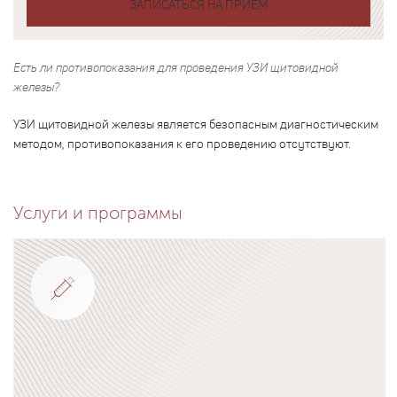
ЗАПИСАТЬСЯ НА ПРИЕМ
Есть ли противопоказания для проведения УЗИ щитовидной
железы?
УЗИ щитовидной железы является безопасным диагностическим
методом, противопоказания к его проведению отсутствуют.
Услуги и программы