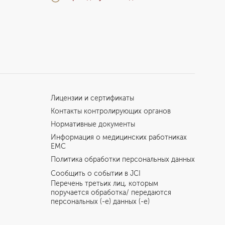
Лицензии и сертификаты
Контакты контролирующих органов
Нормативные документы
Информация о медицинских работниках
EMC
Политика обработки персональных данных
Сообщить о событии в JCI
Перечень третьих лиц, которым
поручается обработка/ передаются
персональных (-е) данных (-е)