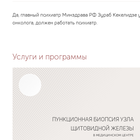
Да, главный психиатр Минздрава РФ Зураб Кекелидзе 
онколога, должен работать психиатр.
Услуги и программы
ПУНКЦИОННАЯ БИОПСИЯ УЗЛА
ЩИТОВИДНОЙ ЖЕЛЕЗЫ
В МЕДИЦИНСКОМ ЦЕНТРЕ