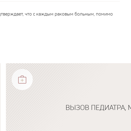
утверждает, что с каждым раковым больным, помимо
ВЫЗОВ ПЕДИАТРА, 