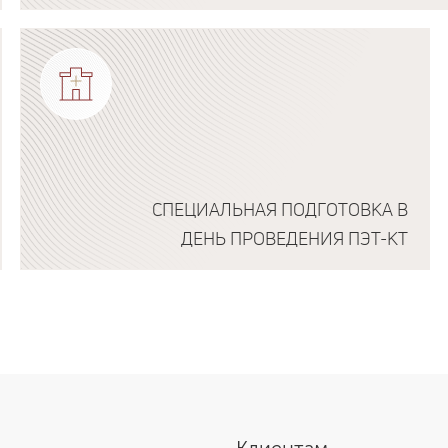
Подробнее о программе
СПЕЦИАЛЬНАЯ ПОДГОТОВКА В
ДЕНЬ ПРОВЕДЕНИЯ ПЭТ-КТ
Подробнее о программе