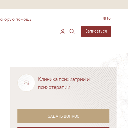
 скорую помощь
RU
Записаться
Клиника психиатрии и
психотерапии
ЗАДАТЬ ВОПРОС