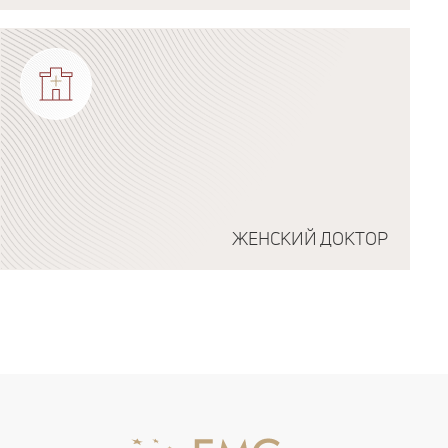
ЖЕНСКИЙ ДОКТОР
Подробнее о программе