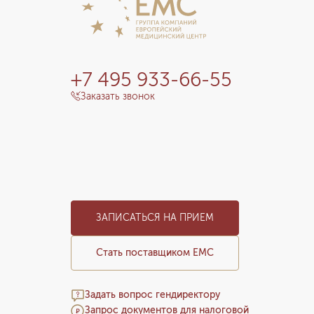
+7 495 933-66-55
Заказать звонок
ЗАПИСАТЬСЯ НА ПРИЕМ
Стать поставщиком ЕМС
Задать вопрос гендиректору
Запрос документов для налоговой