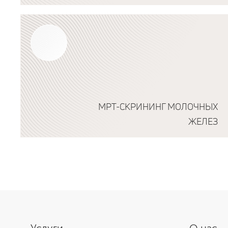
Подробнее о программе
МРТ-СКРИНИНГ МОЛОЧНЫХ
ЖЕЛЕЗ
Подробнее о программе