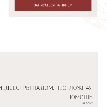
ЗАПИСАТЬСЯ НА ПРИЕМ
МЕДСЕСТРЫ НА ДОМ. НЕОТЛОЖНАЯ
ПОМОЩЬ
НА ДОМУ