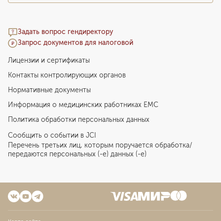
Задать вопрос гендиректору
Запрос документов для налоговой
Лицензии и сертификаты
Контакты контролирующих органов
Нормативные документы
Информация о медицинских работниках EMC
Политика обработки персональных данных
Сообщить о событии в JCI
Перечень третьих лиц, которым поручается обработка/
передаются персональных (-е) данных (-е)