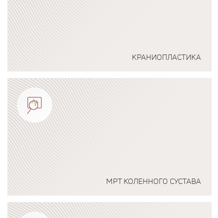
КРАНИОПЛАСТИКА
Подробнее о программе
МРТ КОЛЕННОГО СУСТАВА
Подробнее о программе