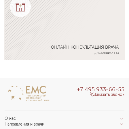
ОНЛАЙН КОНСУЛЬТАЦИЯ ВРАЧА
ДИСТАНЦИОННО
Подробнее о программе
+7 495 933-66-55
Заказать звонок
О нас
Направления и врачи
Отзывы пациентов