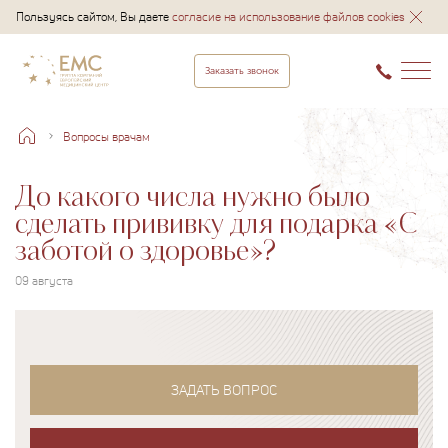
Пользуясь сайтом, Вы даете
согласие на использование файлов cookies
Заказать звонок
Вопросы врачам
До какого числа нужно было
сделать прививку для подарка «С
заботой о здоровье»?
09 августа
ЗАДАТЬ ВОПРОС