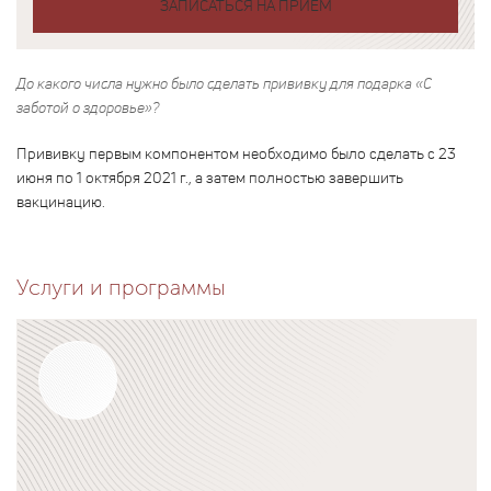
ЗАПИСАТЬСЯ НА ПРИЕМ
До какого числа нужно было сделать прививку для подарка «С
заботой о здоровье»?
Прививку первым компонентом необходимо было сделать с 23
июня по 1 октября 2021 г., а затем полностью завершить
вакцинацию.
Услуги и программы