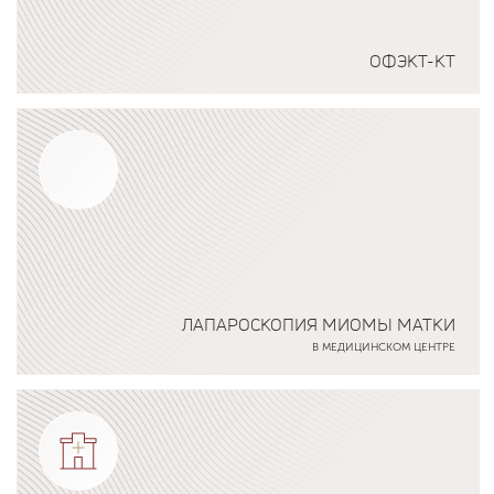
ОФЭКТ-КТ
Подробнее о программе
ЛАПАРОСКОПИЯ МИОМЫ МАТКИ
В МЕДИЦИНСКОМ ЦЕНТРЕ
Подробнее о программе