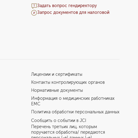
Задать вопрос гендиректору
Запрос документов для налоговой
Лицензии и сертификаты
Контакты контролирующих органов
Нормативные документы
Информация о медицинских работниках
EMC
Политика обработки персональных данных
Сообщить о событии в JCI
Перечень третьих лиц, которым
поручается обработка/ передаются
персональных (-е) данных (-е)