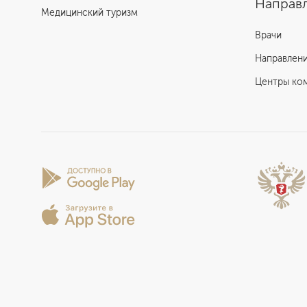
Направл
Медицинский туризм
Врачи
Направлен
Центры ко