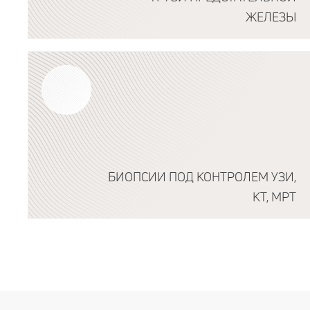
ЖЕЛЕЗЫ
Подробнее о программе
БИОПСИИ ПОД КОНТРОЛЕМ УЗИ,
КТ, МРТ
Подробнее о программе