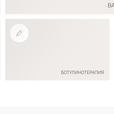
В
Подробнее о программе
БОТУЛИНОТЕРАПИЯ
Подробнее о программе