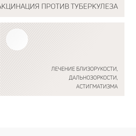
АКЦИНАЦИЯ ПРОТИВ ТУБЕРКУЛЕЗА
ЛЕЧЕНИЕ БЛИЗОРУКОСТИ,
ДАЛЬНОЗОРКОСТИ,
АСТИГМАТИЗМА
Подробнее о программе