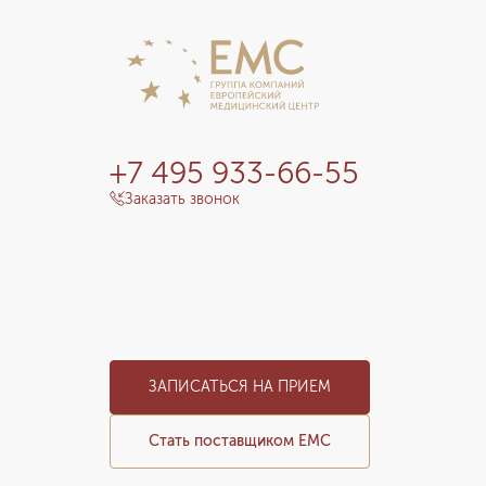
+7 495 933-66-55
Заказать звонок
ЗАПИСАТЬСЯ НА ПРИЕМ
Стать поставщиком ЕМС