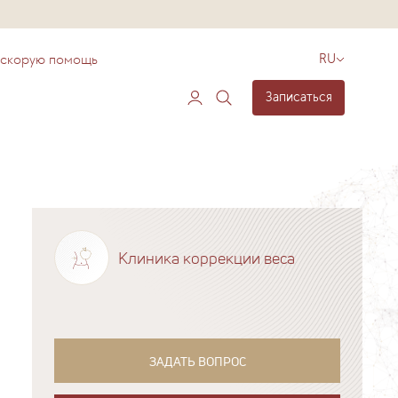
 скорую помощь
RU
Записаться
Клиника коррекции веса
ЗАДАТЬ ВОПРОС