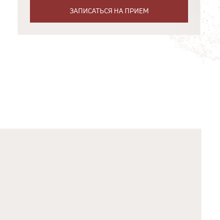
ЗАПИСАТЬСЯ НА ПРИЕМ