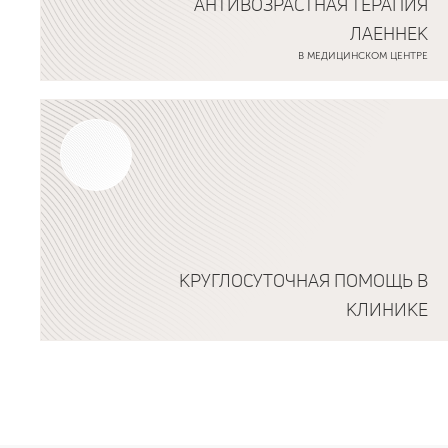
АНТИВОЗРАСТНАЯ ТЕРАПИЯ
ЛАЕННЕК
В МЕДИЦИНСКОМ ЦЕНТРЕ
Подробнее о программе
КРУГЛОСУТОЧНАЯ ПОМОЩЬ В
КЛИНИКЕ
Подробнее о программе