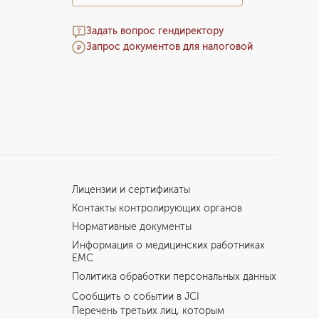
Задать вопрос гендиректору
Запрос документов для налоговой
Лицензии и сертификаты
Контакты контролирующих органов
Нормативные документы
Информация о медицинских работниках
EMC
Политика обработки персональных данных
Сообщить о событии в JCI
Перечень третьих лиц, которым