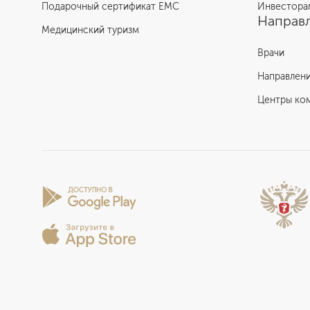
Подарочный сертификат EMC
Инвестора
Направл
Медицинский туризм
Врачи
Направлен
Центры ко