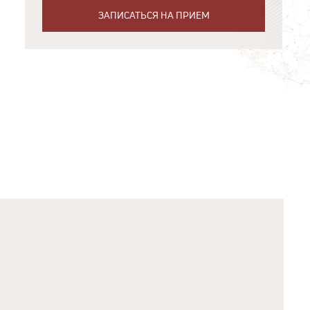
ЗАПИСАТЬСЯ НА ПРИЕМ