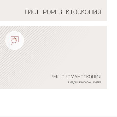
ГИСТЕРОРЕЗЕКТОСКОПИЯ
РЕКТОРОМАНОСКОПИЯ
В МЕДИЦИНСКОМ ЦЕНТРЕ
Подробнее о программе