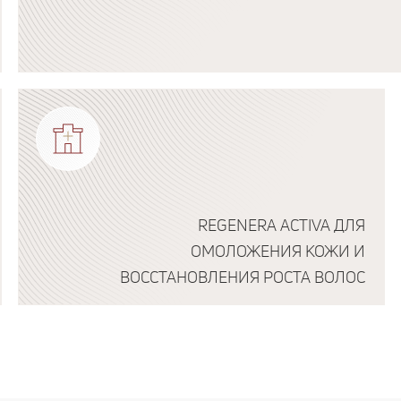
Подробнее о программе
REGENERA ACTIVA ДЛЯ
ОМОЛОЖЕНИЯ КОЖИ И
ВОССТАНОВЛЕНИЯ РОСТА ВОЛОС
Подробнее о программе