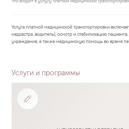
Что входит в услугу платной медицинской транспортиров
Услуга платной медицинской транспортировки включает
медсестра, водитель), осмотр и стабилизацию пациента
учреждение, а также медицинскую помощь во время пе
Услуги и программы