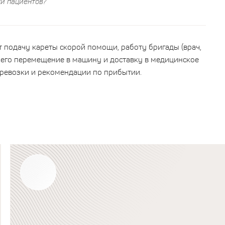
ки пациентов?
 подачу кареты скорой помощи, работу бригады (врач,
, его перемещение в машину и доставку в медицинское
ревозки и рекомендации по прибытии.