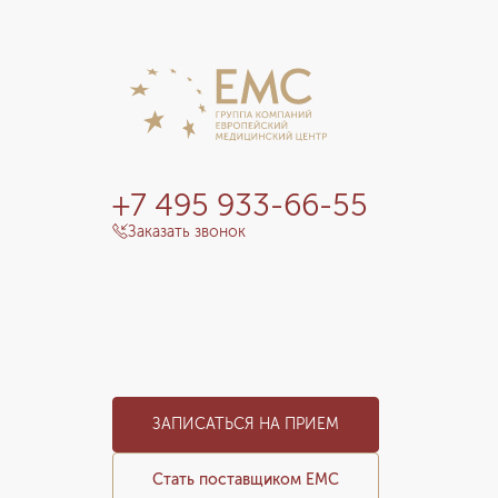
+7 495 933-66-55
Заказать звонок
ЗАПИСАТЬСЯ НА ПРИЕМ
Стать поставщиком ЕМС