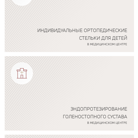
ИНДИВИДУАЛЬНЫЕ ОРТОПЕДИЧЕСКИЕ
СТЕЛЬКИ ДЛЯ ДЕТЕЙ
В МЕДИЦИНСКОМ ЦЕНТРЕ
Подробнее о программе
ЭНДОПРОТЕЗИРОВАНИЕ
ГОЛЕНОСТОПНОГО СУСТАВА
В МЕДИЦИНСКОМ ЦЕНТРЕ
Подробнее о программе