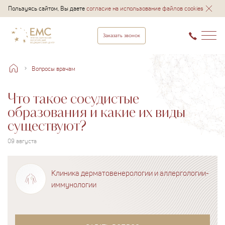
Пользуясь сайтом, Вы даете
согласие на использование файлов cookies
Заказать звонок
Вопросы врачам
Что такое сосудистые
образования и какие их виды
существуют?
09 августа
Клиника дерматовенерологии и аллергологии-
иммунологии