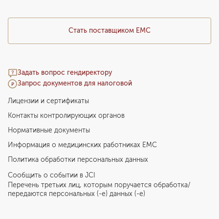
Стать поставщиком ЕМС
Задать вопрос гендиректору
Запрос документов для налоговой
Лицензии и сертификаты
Контакты контролирующих органов
Нормативные документы
Информация о медицинских работниках EMC
Политика обработки персональных данных
Сообщить о событии в JCI
Перечень третьих лиц, которым поручается обработка/
передаются персональных (-е) данных (-е)