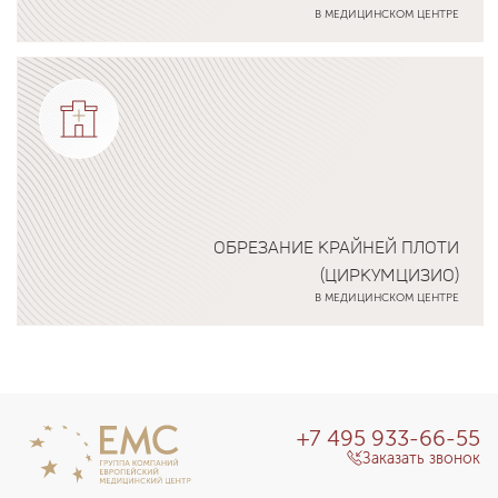
В МЕДИЦИНСКОМ ЦЕНТРЕ
Подробнее о программе
ОБРЕЗАНИЕ КРАЙНЕЙ ПЛОТИ
(ЦИРКУМЦИЗИО)
В МЕДИЦИНСКОМ ЦЕНТРЕ
Подробнее о программе
+7 495 933-66-55
Заказать звонок