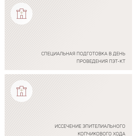
СПЕЦИАЛЬНАЯ ПОДГОТОВКА В ДЕНЬ
ПРОВЕДЕНИЯ ПЭТ-КТ
Подробнее о программе
ИССЕЧЕНИЕ ЭПИТЕЛИАЛЬНОГО
КОПЧИКОВОГО ХОДА