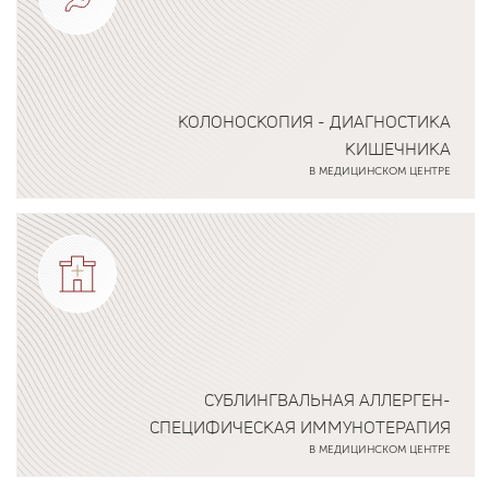
КОЛОНОСКОПИЯ - ДИАГНОСТИКА
КИШЕЧНИКА
В МЕДИЦИНСКОМ ЦЕНТРЕ
Подробнее о программе
СУБЛИНГВАЛЬНАЯ АЛЛЕРГЕН-
СПЕЦИФИЧЕСКАЯ ИММУНОТЕРАПИЯ
В МЕДИЦИНСКОМ ЦЕНТРЕ