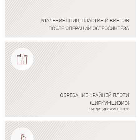
УДАЛЕНИЕ СПИЦ, ПЛАСТИН И ВИНТОВ
ПОСЛЕ ОПЕРАЦИЙ ОСТЕОСИНТЕЗА
Подробнее о программе
ОБРЕЗАНИЕ КРАЙНЕЙ ПЛОТИ
(ЦИРКУМЦИЗИО)
В МЕДИЦИНСКОМ ЦЕНТРЕ
Подробнее о программе