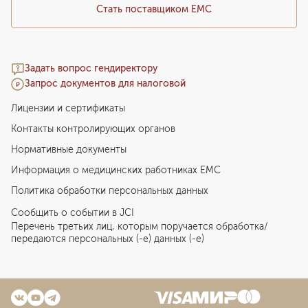
Стать поставщиком ЕМС
Задать вопрос гендиректору
Запрос документов для налоговой
Лицензии и сертификаты
Контакты контролирующих органов
Нормативные документы
Информация о медицинских работниках EMC
Политика обработки персональных данных
Сообщить о событии в JCI
Перечень третьих лиц, которым поручается обработка/
передаются персональных (-е) данных (-е)