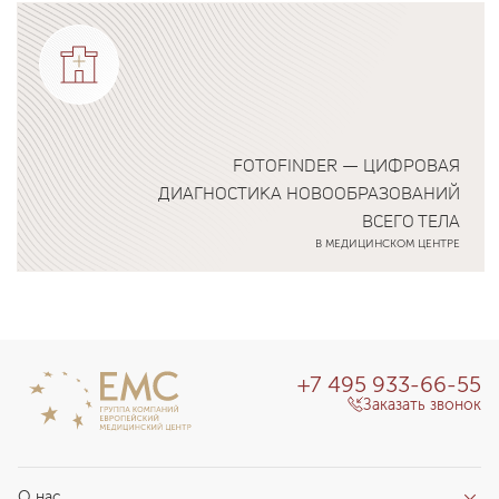
Подробнее о программе
FOTOFINDER — ЦИФРОВАЯ
ДИАГНОСТИКА НОВООБРАЗОВАНИЙ
ВСЕГО ТЕЛА
В МЕДИЦИНСКОМ ЦЕНТРЕ
Подробнее о программе
+7 495 933-66-55
Заказать звонок
О нас