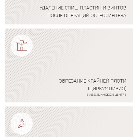
УДАЛЕНИЕ СПИЦ, ПЛАСТИН И ВИНТОВ
ПОСЛЕ ОПЕРАЦИЙ ОСТЕОСИНТЕЗА
Подробнее о программе
ОБРЕЗАНИЕ КРАЙНЕЙ ПЛОТИ
(ЦИРКУМЦИЗИО)
В МЕДИЦИНСКОМ ЦЕНТРЕ
Подробнее о программе