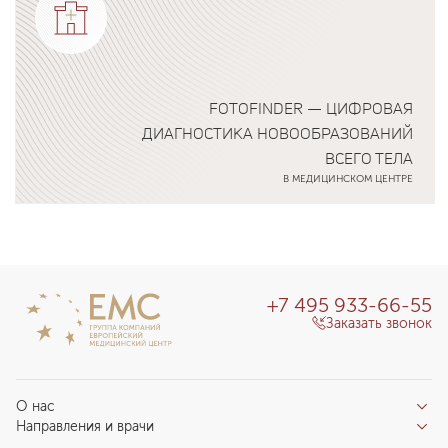
FOTOFINDER — ЦИФРОВАЯ
ДИАГНОСТИКА НОВООБРАЗОВАНИЙ
ВСЕГО ТЕЛА
В МЕДИЦИНСКОМ ЦЕНТРЕ
Подробнее о программе
+7 495 933-66-55
Заказать звонок
О нас
Направления и врачи
Отзывы пациентов