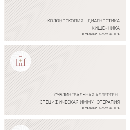
КОЛОНОСКОПИЯ - ДИАГНОСТИКА
КИШЕЧНИКА
В МЕДИЦИНСКОМ ЦЕНТРЕ
Подробнее о программе
СУБЛИНГВАЛЬНАЯ АЛЛЕРГЕН-
СПЕЦИФИЧЕСКАЯ ИММУНОТЕРАПИЯ
В МЕДИЦИНСКОМ ЦЕНТРЕ
Подробнее о программе