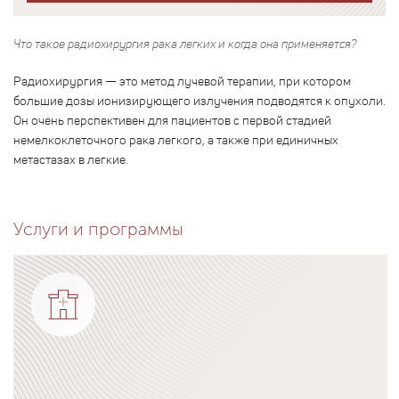
Что такое радиохирургия рака легких и когда она применяется?
Радиохирургия — это метод лучевой терапии, при котором
большие дозы ионизирующего излучения подводятся к опухоли.
Он очень перспективен для пациентов с первой стадией
немелкоклеточного рака легкого, а также при единичных
метастазах в легкие.
Услуги и программы