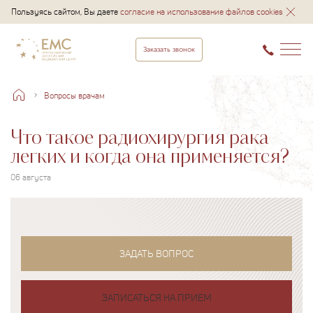
Пользуясь сайтом, Вы даете
согласие на использование файлов cookies
Заказать звонок
Вопросы врачам
Что такое радиохирургия рака
легких и когда она применяется?
06 августа
ЗАДАТЬ ВОПРОС
ЗАПИСАТЬСЯ НА ПРИЕМ