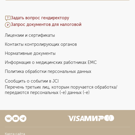
Задать вопрос гендиректору
Запрос документов для налоговой
Лицензии и сертификаты
Контакты контролирующих органов
Нормативные документы
Информация о медицинских работниках EMC
Политика обработки персональных данных
Сообщить о событии в JCI
Перечень третьих лиц, которым поручается обработка/
передаются персональных (-е) данных (-е)
Карта сайта